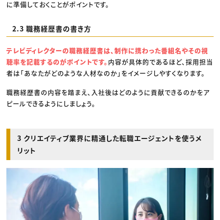
に準備しておくことがポイントです。
2.3 職務経歴書の書き方
テレビディレクターの職務経歴書は、制作に携わった番組名やその視
聴率を記載するのがポイントです。
内容が具体的であるほど、採用担当
者は「あなたがどのような人材なのか」をイメージしやすくなります。
職務経歴書の内容を踏まえ、入社後はどのように貢献できるのかをア
ピールできるようにしましょう。
3 クリエイティブ業界に精通した転職エージェントを使うメ
リット