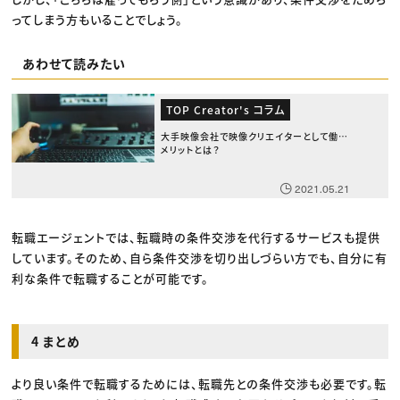
ってしまう方もいることでしょう。
あわせて読みたい
TOP Creator's コラム
大手映像会社で映像クリエイターとして働く
メリットとは？
2021.05.21
転職エージェントでは、転職時の条件交渉を代行するサービスも提供
しています。そのため、自ら条件交渉を切り出しづらい方でも、自分に有
利な条件で転職することが可能です。
4 まとめ
より良い条件で転職するためには、転職先との条件交渉も必要です。転