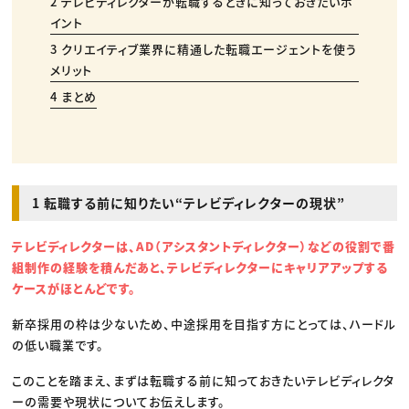
2 テレビディレクターが転職するときに知っておきたいポ
イント
3 クリエイティブ業界に精通した転職エージェントを使う
メリット
4 まとめ
1 転職する前に知りたい“テレビディレクターの現状”
テレビディレクターは、AD（アシスタントディレクター）などの役割で番
組制作の経験を積んだあと、テレビディレクターにキャリアアップする
ケースがほとんどです。
新卒採用の枠は少ないため、中途採用を目指す方にとっては、ハードル
の低い職業です。
このことを踏まえ、まずは転職する前に知っておきたいテレビディレクタ
ーの需要や現状についてお伝えします。