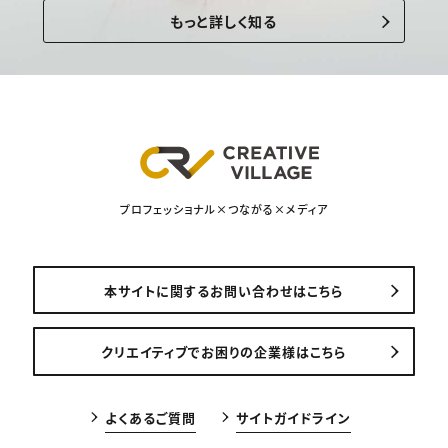
もっと詳しく知る
プロフェッショナル×つながる×メディア
本サイトに関するお問い合わせはこちら
クリエイティブでお困りの企業様はこちら
よくあるご質問
サイトガイドライン