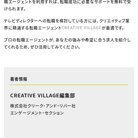
職エージェントを利用すれば、転職成功に必要なサポートを無料で受
けられます。
テレビディレクターへの転職を検討している方には、クリエイティブ業
界に精通する転職エージェント
CREATIVE VILLAGE
が最適です。
プロの転職エージェントが、あなたの強みや希望に合う求人を紹介し
てくれるため、ぜひ活用してみてください。
著者情報
CREATIVE VILLAGE編集部
株式会社クリーク・アンド・リバー社
エンゲージメント・セクション