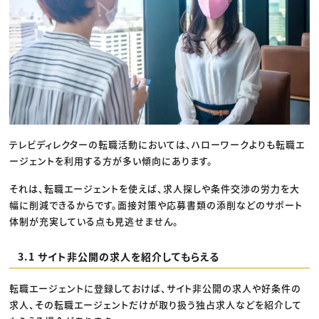
テレビディレクターの転職活動においては、ハローワークよりも転職エ
ージェントを利用する方が多い傾向にあります。
それは、転職エージェントを使えば、求人探しや条件交渉の労力を大
幅に削減できるからです。面接対策や応募書類の添削などのサポート
体制が充実している点も見逃せません。
3.1 サイト非公開の求人を紹介してもらえる
転職エージェントに登録しておけば、サイト非公開の求人や好条件の
求人、その転職エージェントだけが取り扱う独占求人などを紹介して