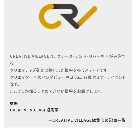
CREATIVE VILLAGEは、クリーク･アンド･リバー社※が運営す
る

クリエイティブ業界に特化した情報を扱うメディアです。

クリエイターへのインタビューやコラム、各種セミナー、イベント
など、

ここでしか知ることのできない情報をお届けします。
監修
CREATIVE VILLAGE編集部
CREATIVE VILLAGE編集部の記事一覧