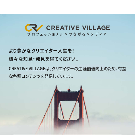
プロフェッショナル×つながる×メディア
より豊かなクリエイター人生を！
様々な知見・発見を得てください。
CREATIVE VILLAGEは、
クリエイターの生涯価値向上のため、
有益
な各種コンテンツを発信しています。