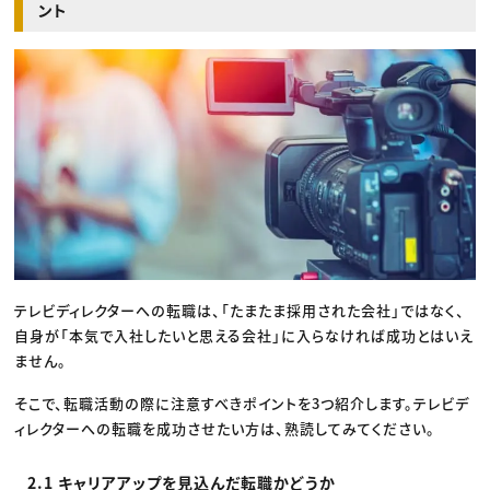
ント
テレビディレクターへの転職は、「たまたま採用された会社」ではなく、
自身が「本気で入社したいと思える会社」に入らなければ成功とはいえ
ません。
そこで、転職活動の際に注意すべきポイントを3つ紹介します。テレビデ
ィレクターへの転職を成功させたい方は、熟読してみてください。
2.1 キャリアアップを見込んだ転職かどうか