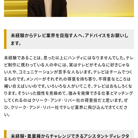
未経験からテレビ業界を目指す人へ、アドバイスをお願いし
ます。
未経験であることは、思った以上にハンディにはなりませんでした。テレ
ビ制作に携わっている人の中には、実はテレビがそんなに好きじゃな
い人や、コミュニケーションが苦手な人もいます。テレビはチームでつく
るものです。メンバーがそれぞれの得意を持ち寄り、不得意なところは
補い合えばいいのです。いろいろな人がいてこそ、テレビはおもしろくな
ります。そういった個性を見極めて、強みを発揮できる仕事とマッチング
してくれるのはクリーク･アンド･リバー社の得意技だと思います。ぜ
ひ、クリーク･アンド･リバー社でテレビ業界に飛び込んできてくださ
い。
未経験・異業種からチャレンジできるアシスタントディレクタ