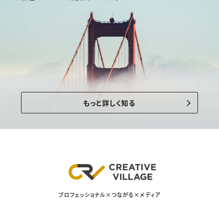
もっと詳しく知る
プロフェッショナル×つながる×メディア