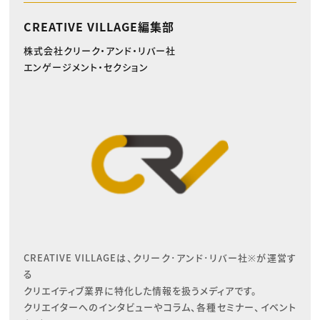
CREATIVE VILLAGE編集部
株式会社クリーク・アンド・リバー社
エンゲージメント・セクション
CREATIVE VILLAGEは、クリーク･アンド･リバー社※が運営す
る

クリエイティブ業界に特化した情報を扱うメディアです。

クリエイターへのインタビューやコラム、各種セミナー、イベント