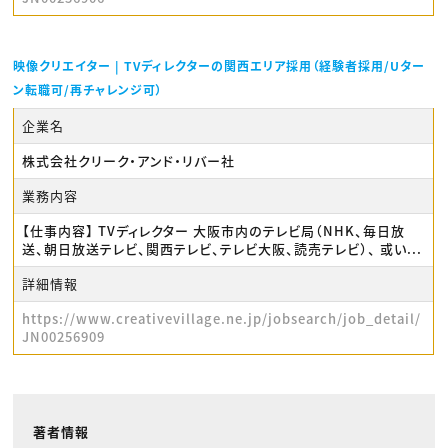
映像クリエイター | TVディレクターの関西エリア採用（経験者採用/Uター
ン転職可/再チャレンジ可）
企業名
株式会社クリーク・アンド・リバー社
業務内容
【仕事内容】 TVディレクター 大阪市内のテレビ局（NHK、毎日放
送、朝日放送テレビ、関西テレビ、テレビ大阪、読売テレビ）、 或い...
詳細情報
https://www.creativevillage.ne.jp/jobsearch/job_detail/
JN00256909
著者情報