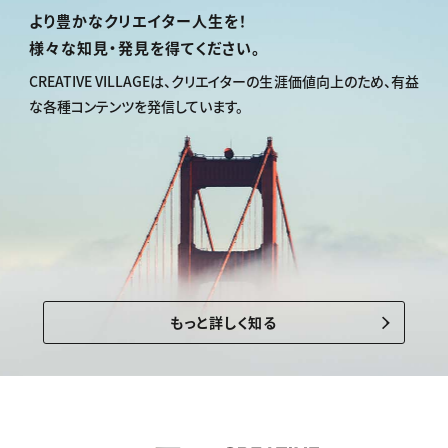
より豊かなクリエイター人生を！
様々な知見・発見を得てください。
CREATIVE VILLAGEは、
クリエイターの生涯価値向上のため、
有益
な各種コンテンツを発信しています。
もっと詳しく知る