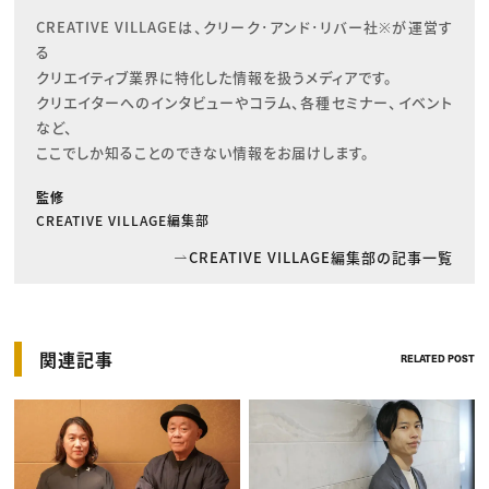
CREATIVE VILLAGEは、クリーク･アンド･リバー社※が運営す
る

クリエイティブ業界に特化した情報を扱うメディアです。

クリエイターへのインタビューやコラム、各種セミナー、イベント
など、

ここでしか知ることのできない情報をお届けします。
監修
CREATIVE VILLAGE編集部
CREATIVE VILLAGE編集部の記事一覧
関連記事
RELATED POST