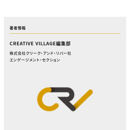
著者情報
CREATIVE VILLAGE編集部
株式会社クリーク・アンド・リバー社
エンゲージメント・セクション