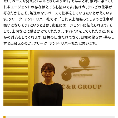
たり、ペースを変えたくなるときもあります。そんなとき、相談に乗ってく
れるエージェントの存在はとても心強いです。私は今、テレビの仕事が
好きだからこそ、無理のないペースで仕事をしていきたいと考えていま
す。クリーク･アンド･リバー社では、「これ以上頑張ってしまうと仕事が
嫌いになりそう」というときは、素直にエージェントに伝えられます。そ
して、上司などに働きかけてくれたり、アドバイスをしてくれたりと、何ら
かの対応をしてくれます。目標の仕事だけでなく、目標の働き方・暮らし
方と出会えるのが、クリーク･アンド･リバー社だと思います。