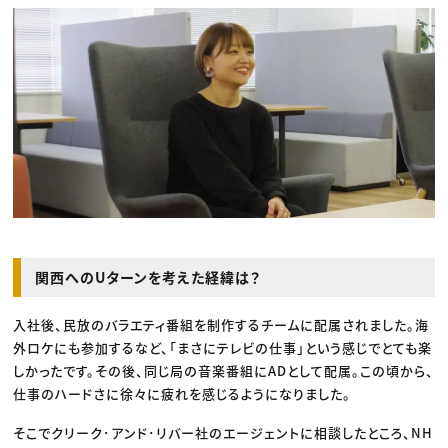
関西へのUターンを考えた経緯は？
入社後、民放のバラエティ番組を制作するチームに配属されました。海
外ロケにも参加するなど、「まさにテレビの仕事」という感じでとても楽
しかったです。その後、同じ局の音楽番組にADとして配属。この頃から、
仕事のハードさに徐々に疲れを感じるようになりました。
そこでクリーク･アンド･リバー社のエージェントに相談したところ、NH