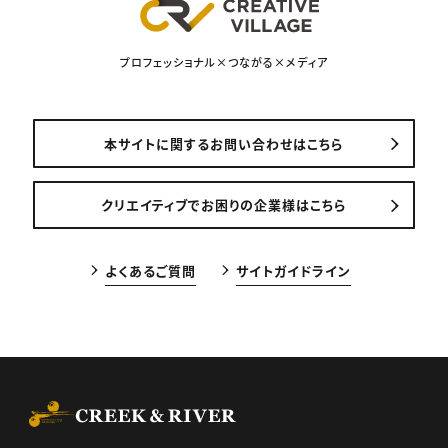
プロフェッショナル×つながる×メディア
本サイトに関するお問い合わせはこちら
クリエイティブでお困りの企業様はこちら
よくあるご質問
サイトガイドライン
CREEK & RIVER Co., Ltd.