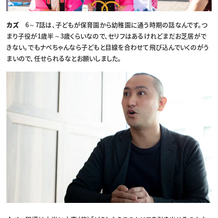
カズ
6～7話は、子どもが保育園から幼稚園に通う時期の話なんです。つ
まり子役が1歳半～3歳くらいなので、セリフはあるけれどまだお芝居がで
きない。でもナベちゃんなら子どもと目線を合わせて飛び込んでいくのがう
まいので、任せられるなとお願いしました。