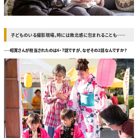
子どものいる撮影現場。時には敗北感に包まれることも……
──昭寛さんが担当されたのは6・7話ですが、なぜその2話なんですか？