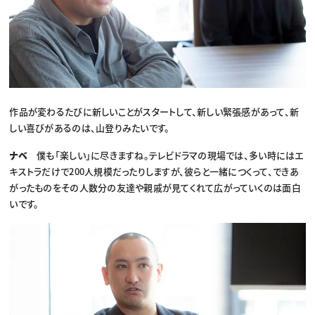
作品が変わるたびに新しいことがスタートして、新しい緊張感があって、新
しい喜びがあるのは、山登りみたいです。
ナベ
僕も「楽しい」に尽きますね。テレビドラマの現場では、多い時にはエ
キストラだけで200人規模だったりしますが、彼らと一緒につくって、できあ
がったものをその人数分の友達や親戚が見てくれて広がっていくのは面白
いです。