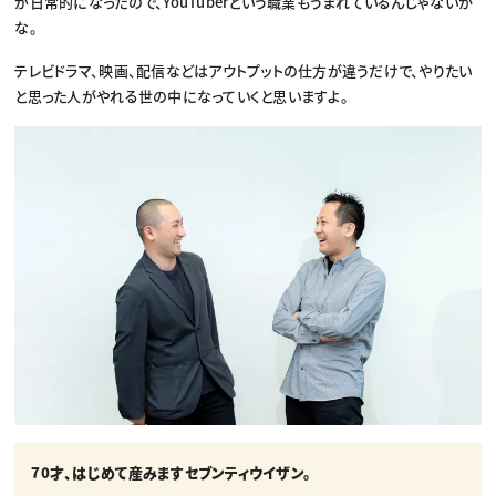
が日常的になったので、YouTuberという職業もうまれているんじゃないか
な。
テレビドラマ、映画、配信などはアウトプットの仕方が違うだけで、やりたい
と思った人がやれる世の中になっていくと思いますよ。
70才、はじめて産みますセブンティウイザン。