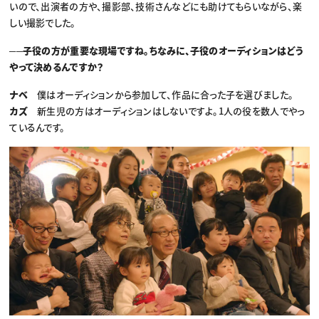
いので、出演者の方や、撮影部、技術さんなどにも助けてもらいながら、楽
しい撮影でした。
──子役の方が重要な現場ですね。ちなみに、子役のオーディションはどう
やって決めるんですか？
ナベ
僕はオーディションから参加して、作品に合った子を選びました。
カズ
新生児の方はオーディションはしないですよ。1人の役を数人でやっ
ているんです。