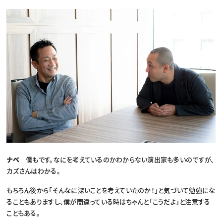
ナベ
僕もです。なにを考えているのかわからない演出家も多いのですが、
カズさんはわかる。
もちろん後から「そんなに深いことを考えていたのか！」と気づいて勉強にな
ることもありますし、僕が間違っている時はちゃんと「こうだよ」と注意する
こともある。