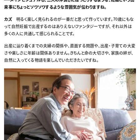
来事にちょっとソワソワするような雰囲気が伝わりますね。
カズ
明るく楽しく見られるのが一番だと思って作っています。70歳にもな
って自然妊娠で出産するのはありえないファンタジーですが、それ以外は
多くの人に共通して感じられることです。
出産に辿り着くまでの夫婦の関係や、直面する問題や、出産・子育ての大変
さや楽しさに年齢は関係ありません。きちんと命の大切さや、家族の絆が、
自然に入ってくる物語を楽しんでいただきたいですね。