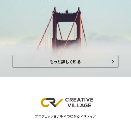
もっと詳しく知る
プロフェッショナル×つながる×メディア