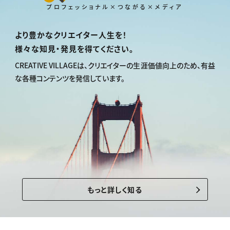
プロフェッショナル×つながる×メディア
より豊かなクリエイター人生を！
様々な知見・発見を得てください。
CREATIVE VILLAGEは、
クリエイターの生涯価値向上のため、
有益
な各種コンテンツを発信しています。
もっと詳しく知る