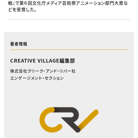
戦』で第６回文化庁メディア芸術祭アニメーション部門大賞な
どを受賞した。
著者情報
CREATIVE VILLAGE編集部
株式会社クリーク・アンド・リバー社
エンゲージメント・セクション