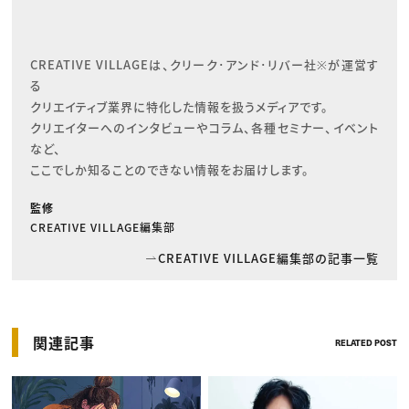
CREATIVE VILLAGEは、クリーク･アンド･リバー社※が運営す
る

クリエイティブ業界に特化した情報を扱うメディアです。

クリエイターへのインタビューやコラム、各種セミナー、イベント
など、

ここでしか知ることのできない情報をお届けします。
監修
CREATIVE VILLAGE編集部
CREATIVE VILLAGE編集部の記事一覧
関連記事
RELATED POST