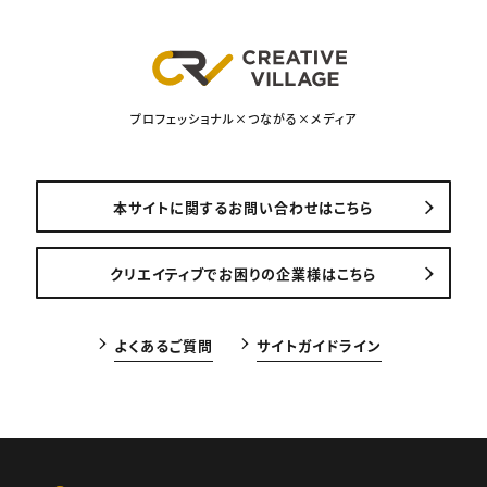
プロフェッショナル×つながる×メディア
本サイトに関するお問い合わせはこちら
クリエイティブでお困りの企業様はこちら
よくあるご質問
サイトガイドライン