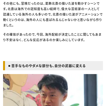
その他にも、冒険だったのは、葛飾北斎の描いた波を動かすシーンで
す。北斎は海外での認知度も高い絵師で、偉大な芸術家の一人として
認識している海外の人も多いので、北斎の描いた波がアニメーションで
動くというのは、海外の人にも喜ばれるんじゃないかと思いながら作り
ました。
その確信があったので、今回、海外配給が決定したことに関してもあま
り不安はなく、どんな反応があるのか楽しみにしています。
■ 苦手なものやダメな部分も、自分の武器に変える