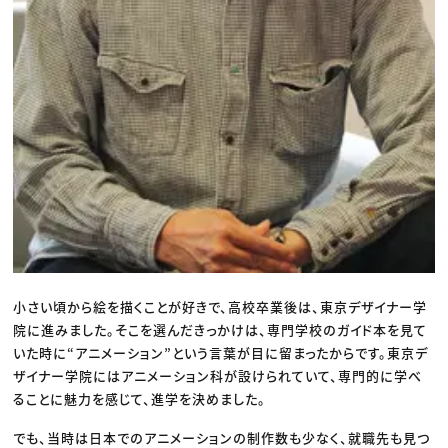
小さい頃から絵を描くことが好きで、高校卒業後は、東京デザイナー学
院に進みました。そこを選んだきっかけは、専門学校のガイド本を見て
いた時に“アニメーション”という言葉が目に留まったからです。東京デ
ザイナー学院にはアニメーション科が設けられていて、専門的に学べ
ることに魅力を感じて、進学を決めました。
でも、当時は日本でのアニメーションの制作数も少なく、就職先も見つ