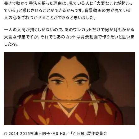
書きで動かす手法を採った理由は、見ている人に「大変なことが起こっ
ている」と感じさせることができるからです。背景動画の方が見ている
人の心をざわつかせることができると思いました。
一人の人間が描くしかないので、あのワンカットだけで何か月もかかる
大変な作業ですが、それでもあのカットは背景動画で作りたいと思いま
したね。
© 2014-2015杉浦日向子・MS.HS／ 「百日紅」製作委員会