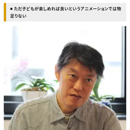
■ ただ子どもが楽しめれば良いというアニメーションでは物
足りない