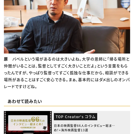
原
バベルという場があるのは大きいよね。大学の恩師に「帰る場所と
仲間がいることは、監督としてすごく大きいことだよ」という言葉をもら
ったんですが、やっぱり監督ってすごく孤独な仕事だから、相談ができる
場所があることはすごく安心できる。まぁ、基本的にはダメ出しのオンパ
レードですけどね。
あわせて読みたい
TOP Creator's コラム
日本の映画監督66人のインタビュー総まと
め！+海外映画監督13選