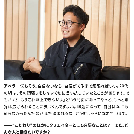
アベラ
僕もそう。自信ないなら、自信がでるまで頑張ればいい。20代
の頃は、その頑張りをしないくせに言い訳していたところがあります。で
も、いざ「もうこれ以上できないよ」という局面になってやっと、もっと限
界は広げられることに気づくんですよね。30歳になって「自分はなにも
知らなかったんだな」「まだ頑張れるな」とがむしゃらになれています。
――“こだわり”のほかにクリエイターとして必要なことは？ また、ど
んな人と働きたいですか？