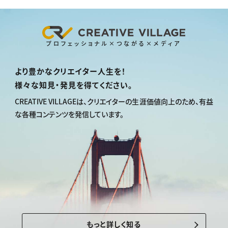
プロフェッショナル×つながる×メディア
より豊かなクリエイター人生を！
様々な知見・発見を得てください。
CREATIVE VILLAGEは、
クリエイターの生涯価値向上のため、
有益
な各種コンテンツを発信しています。
もっと詳しく知る