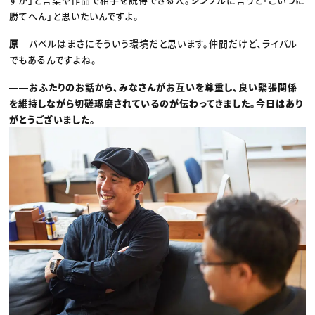
勝てへん」と思いたいんですよ。
原
バベルはまさにそういう環境だと思います。仲間だけど、ライバル
でもあるんですよね。
――おふたりのお話から、みなさんがお互いを尊重し、良い緊張関係
を維持しながら切磋琢磨されているのが伝わってきました。今日はあり
がとうございました。