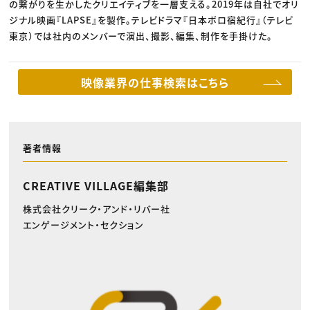
の繋がりを生かしたクリエイティブを一層支える。2019年は自社でオリ
ジナル映画『LAPSE』を製作。テレビドラマ『日本ボロ宿紀行』（テレビ
東京）では社内のメンバーで演出、撮影、編集、制作を手掛けた。
映像業界の仕事検索はこちら
著者情報
CREATIVE VILLAGE編集部
株式会社クリーク・アンド・リバー社
エンゲージメント・セクション