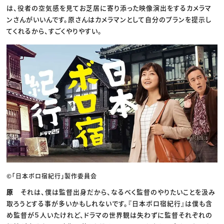
は、役者の空気感を見てお芝居に寄り添った映像演出をするカメラマ
ンさんがいいんです。原さんはカメラマンとして自分のプランを提示し
てくれるから、すごくやりやすい。
©「日本ボロ宿紀行」製作委員会
原
それは、僕は監督出身だから、なるべく監督のやりたいことを汲み
取ろうとする事が多いかもしれないです。『日本ボロ宿紀行』は僕も含
め監督が５人いたけれど、ドラマの世界観は失わずに監督それぞれの