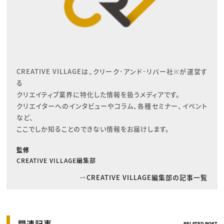
CREATIVE VILLAGEは、クリーク･アンド･リバー社※が運営す
る

クリエイティブ業界に特化した情報を扱うメディアです。

クリエイターへのインタビューやコラム、各種セミナー、イベント
など、

ここでしか知ることのできない情報をお届けします。
監修
CREATIVE VILLAGE編集部
CREATIVE VILLAGE編集部の記事一覧
関連記事
RELATED POST