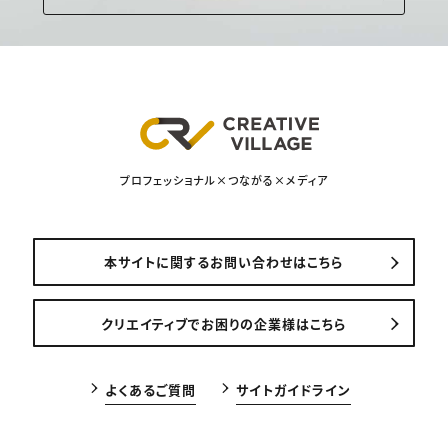
プロフェッショナル×つながる×メディア
本サイトに関するお問い合わせはこちら
クリエイティブでお困りの企業様はこちら
よくあるご質問
サイトガイドライン