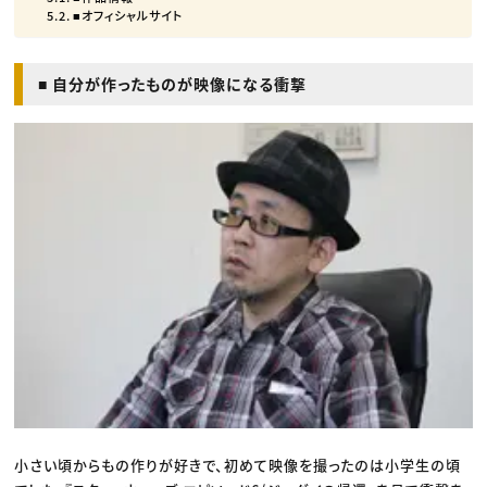
■オフィシャルサイト
■ 自分が作ったものが映像になる衝撃
小さい頃からもの作りが好きで、初めて映像を撮ったのは小学生の頃