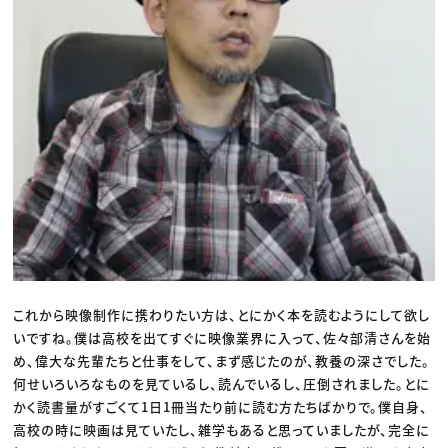
これから映像制作に携わりたい方は、とにかく本を読むようにして欲し
いですね。僕は高校を出てすぐに映像業界に入って、佐々部清さんを始
め、偉大な先輩たちと仕事をして、まず感じたのが、教養の深さでした。
何せいろいろなものを見ているし、読んでいるし、圧倒されました。とに
かく読書量がすごくて1日1冊当たり前に読む方たちばかりで。僕自身、
高校の時に映画は見ていたし、雑学もあると思っていましたが、完全に