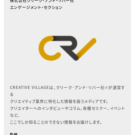
株式会社クリーク・アンド・リバー社
エンゲージメント・セクション
CREATIVE VILLAGEは、クリーク･アンド･リバー社※が運営す
る

クリエイティブ業界に特化した情報を扱うメディアです。

クリエイターへのインタビューやコラム、各種セミナー、イベント
など、

ここでしか知ることのできない情報をお届けします。
監修