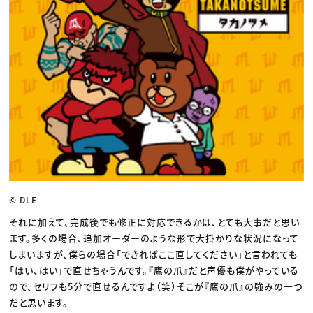
© DLE
それに加えて、完成後でも修正に対応できるかは、とても大事だと思い
ます。多くの場合、追加オーダーのような形で大掛かりな状況になって
しまいますが、僕らの場合「できればここ直してください」と言われても
「はい、はい」で直せちゃうんです。『鷹の爪』だと声優も僕がやっている
ので、セリフも5分で直せるんですよ（笑）そこが『鷹の爪』の強みの一つ
だと思います。