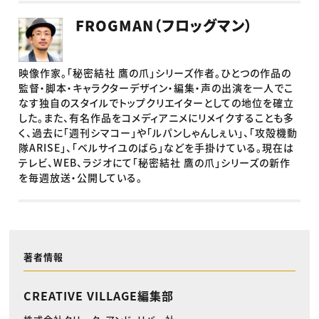
FROGMAN（フロッグマン）
映像作家。「秘密結社 鷹の爪」シリーズ作者。ひとつの作品の
監督・脚本・キャラクターデザイン・編集・声の出演を一人でこ
なす独自のスタイルでトップクリエイターとしての地位を確立
した。また、有名作品をコメディアニメにリメイクすることも多
く、過去に「週刊シマコー」や「ルパンしゃんしぇい」、「攻殻機動
隊ARISE」、「ベルサイユのばら」などを手掛けている。現在は
テレビ、WEB、ラジオにて「秘密結社 鷹の爪」シリーズの新作
を毎週放送・公開している。
著者情報
CREATIVE VILLAGE編集部