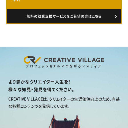
無料の就業支援サービスをご希望の方はこちら
プロフェッショナル×つながる×メディア
より豊かなクリエイター人生を！
様々な知見・発見を得てください。
CREATIVE VILLAGEは、
クリエイターの生涯価値向上のため、
有益
な各種コンテンツを発信しています。