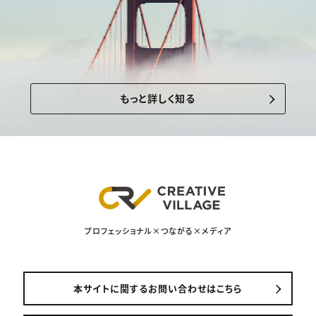
もっと詳しく知る
プロフェッショナル×つながる×メディア
本サイトに関するお問い合わせはこちら