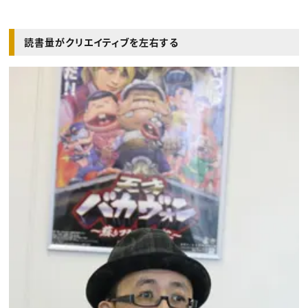
読書量がクリエイティブを左右する