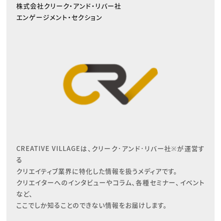
株式会社クリーク・アンド・リバー社
エンゲージメント・セクション
CREATIVE VILLAGEは、クリーク･アンド･リバー社※が運営す
る

クリエイティブ業界に特化した情報を扱うメディアです。

クリエイターへのインタビューやコラム、各種セミナー、イベント
など、

ここでしか知ることのできない情報をお届けします。