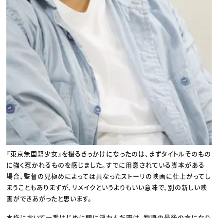
『東京無国籍少女』を撮るきっかけになったのは、まずタイトルそのもの
に強く惹かれるものを感じました。すでに用意されている脚本がある
場合、監督の見極めによっては異なったストーリの映画に仕上がってし
まうこともありますが、リメイクというよりもいい意味で、別の新しい映
画ができあがったと思います。
本作において一番はじめに頭に浮かんだ画は、物語の最後の方になり