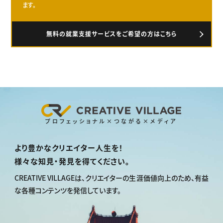
ます。
無料の就業支援サービスをご希望の方はこちら
プロフェッショナル×つながる×メディア
より豊かなクリエイター人生を！
様々な知見・発見を得てください。
CREATIVE VILLAGEは、
クリエイターの生涯価値向上のため、
有益
な各種コンテンツを発信しています。