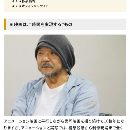
■作品情報
■オフィシャルサイト
■ 映画は、“時間を実現する”もの
アニメーション映画と平行しながら実写映画を撮り続けて10数年にな
りますが、アニメーションと実写では、構想段階から制作現場まで全く