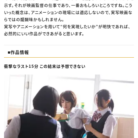
示す。それが映画監督の仕事であり、一番おもしろいところですね。こう
いった概念は、アニメーションの現場には適応しないので、実写映画な
らではの醍醐味かもしれません。
実写やアニメーションを用いて“何を実現したいか”が明快であれば、
必然的にいい作品ができあがると思います。
■作品情報
衝撃なラスト15分 この結末は予想できない