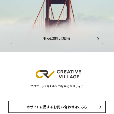
もっと詳しく知る
プロフェッショナル×つながる×メディア
本サイトに関するお問い合わせはこちら