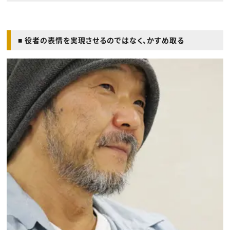
■ 役者の表情を実現させるのではなく、かすめ取る