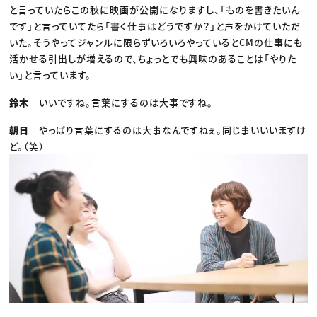
と言っていたらこの秋に映画が公開になりますし、「ものを書きたいん
です」と言っていてたら「書く仕事はどうですか？」と声をかけていただ
いた。そうやってジャンルに限らずいろいろやっているとCMの仕事にも
活かせる引出しが増えるので、ちょっとでも興味のあることは「やりた
い」と言っています。
鈴木
いいですね。言葉にするのは大事ですね。
朝日
やっぱり言葉にするのは大事なんですねぇ。同じ事いいいますけ
ど。（笑）