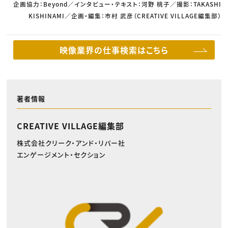
企画協力：Beyond／インタビュー・テキスト：河野 桃子／撮影：TAKASHI
KISHINAMI／企画・編集：市村 武彦（CREATIVE VILLAGE編集部）
映像業界の仕事検索はこちら
著者情報
CREATIVE VILLAGE編集部
株式会社クリーク・アンド・リバー社
エンゲージメント・セクション