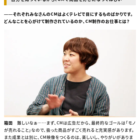
――それぞれみなさんのCMはよくテレビで目にするものばかりです。
どんなことを心がけて制作されているのか、CM制作のお仕事とは？
箱田
難しいなぁ……まず、CMは広告だから、最終的なゴールは「モノ
が売れること」なので、扱った商品がすごく売れると充実感があります。
また成果とは別に、CM映像をつくるのは、楽しいし、やりがいがありま