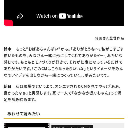
箱田さん監督作品
鈴木
もっと“おばあちゃんぽい”かも。「ありがとうね〜。私がこまごま
描いたものを、みなさん一緒に形にしてくれてありがたや〜」みたいな
感じです。もともとモノづくりが好きで、それが仕事になっているだけで
ありがたいです。「このCMはこうなったらいいな」というイメージをみん
なでアイデアを出しながら一緒につくっていく、、夢みたいです。
朝日
私は現場でというより、オンエアされたCMを見てやっと「ああ、
良かったなぁ」と実感します。家で一人で「なかなか良いじゃん」って満
足を噛み締めます。
あわせて読みたい