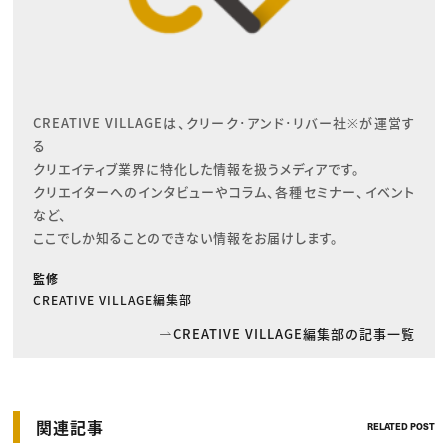
CREATIVE VILLAGEは、クリーク･アンド･リバー社※が運営す
る

クリエイティブ業界に特化した情報を扱うメディアです。

クリエイターへのインタビューやコラム、各種セミナー、イベント
など、

ここでしか知ることのできない情報をお届けします。
監修
CREATIVE VILLAGE編集部
CREATIVE VILLAGE編集部の記事一覧
関連記事
RELATED POST