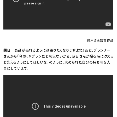
鈴木さん監督作品
朝日
商品が売れるように頑張りたくなりますよね！あと、プランナー
さんから「今のCMプランだと味気ないから、朝日さんが撮る時にクスっ
と笑えるようにしてほしいな」のように、求められた自分の持ち味を大
事にしています。