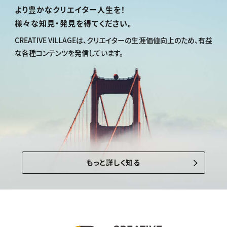
より豊かなクリエイター人生を！
様々な知見・発見を得てください。
CREATIVE VILLAGEは、
クリエイターの生涯価値向上のため、
有益
な各種コンテンツを発信しています。
もっと詳しく知る