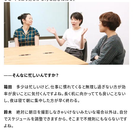
――そんなに忙しいんですか？
箱田
多少は忙しいけど、仕事に慣れてくると無理し過ぎない方が効
率が良いことに気付くんですよね。長く机に向かってても良いことない
し、夜は寝て朝に集中した方が早く終わる。
鈴木
絶対に朝日を撮影しなきゃいけないみたいな場合以外は、自分
でスケジュールを調整できますから、そこまで不規則にもならないです
よね。