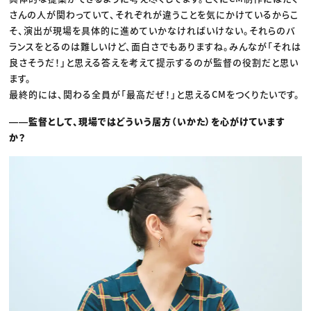
さんの人が関わっていて、それぞれが違うことを気にかけているからこ
そ、演出が現場を具体的に進めていかなければいけない。それらのバ
ランスをとるのは難しいけど、面白さでもありますね。みんなが「それは
良さそうだ！」と思える答えを考えて提示するのが監督の役割だと思い
ます。
最終的には、関わる全員が「最高だぜ！」と思えるCMをつくりたいです。
――監督として、現場ではどういう居方（いかた）を心がけています
か？