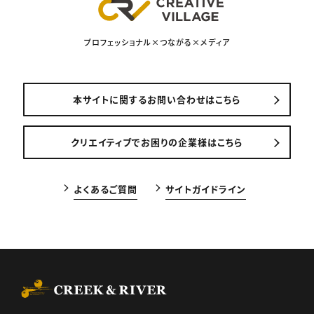
プロフェッショナル×つながる×メディア
本サイトに関するお問い合わせはこちら
クリエイティブでお困りの企業様はこちら
よくあるご質問
サイトガイドライン
CREEK & RIVER Co., Ltd.