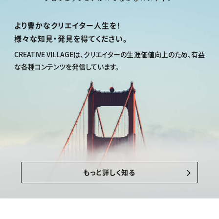
より豊かなクリエイター人生を！
様々な知見・発見を得てください。
CREATIVE VILLAGEは、
クリエイターの生涯価値向上のため、
有益
な各種コンテンツを発信しています。
もっと詳しく知る