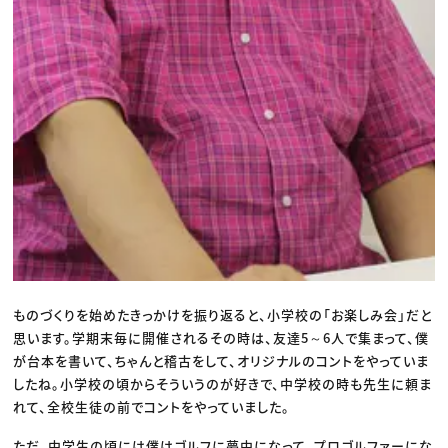
ものづくりを始めたきっかけを振り返ると、小学校の「お楽しみ会」だと
思います。学期末毎に開催されるその時は、友達5～6人で集まって、僕
が台本を書いて、ちゃんと稽古をして、オリジナルのコントをやっていま
したね。小学校の頃からそういうのが好きで、中学校の時も先生に頼ま
れて、全校生徒の前でコントをやっていました。
ただ、中学生の頃には僕はゴルフに夢中になって。プロゴルファーにな