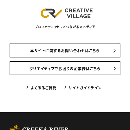
プロフェッショナル×つながる×メディア
本サイトに関するお問い合わせはこちら
クリエイティブでお困りの企業様はこちら
よくあるご質問
サイトガイドライン
CREEK & RIVER Co., Ltd.