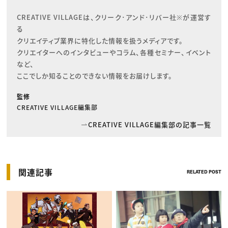
CREATIVE VILLAGEは、クリーク･アンド･リバー社※が運営す
る

クリエイティブ業界に特化した情報を扱うメディアです。

クリエイターへのインタビューやコラム、各種セミナー、イベント
など、

ここでしか知ることのできない情報をお届けします。
監修
CREATIVE VILLAGE編集部
CREATIVE VILLAGE編集部の記事一覧
関連記事
RELATED POST