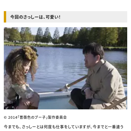
今回のさっしーは、可愛い！
© 2014「薔薇色のブー子」製作委員会
今までも、さっしーとは何度も仕事をしていますが、今までと一番違う