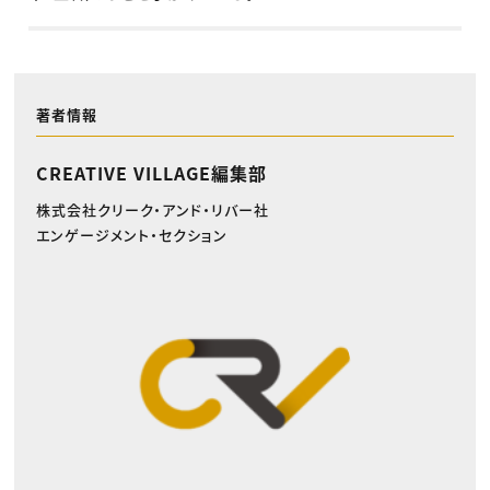
著者情報
CREATIVE VILLAGE編集部
株式会社クリーク・アンド・リバー社
エンゲージメント・セクション