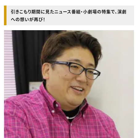
引きこもり期間に見たニュース番組・小劇場の特集で、演劇
への想いが再び！