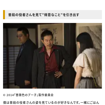
普段の役者さんを見て”得意なこと”を引き出す
© 2014「薔薇色のブー子」製作委員会
僕は普段の役者さんの姿を見ているのが好きなんです。一緒にごはん