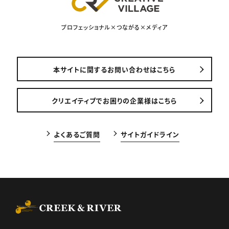
プロフェッショナル×つながる×メディア
本サイトに関するお問い合わせはこちら
クリエイティブでお困りの企業様はこちら
よくあるご質問
サイトガイドライン
CREEK & RIVER Co., Ltd.