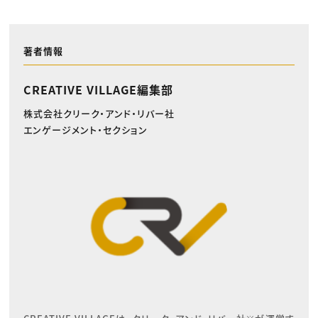
著者情報
CREATIVE VILLAGE編集部
株式会社クリーク・アンド・リバー社
エンゲージメント・セクション