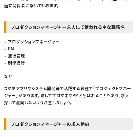
適宜関係者に繋いでいきます。
プロダクションマネージャー求人にて使われる主な職種名
プロダクションマネージャー
PM
進行管理
制作進行
など
スマホアプリやシステム開発等で活躍する職種で「プロジェクトマネー
ジャー」があります。略してプロマネやPMと呼ばれることもあり、求人
探しで混同しないよう注意しましょう。
プロダクションマネージャーの求人動向