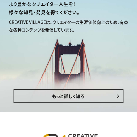
より豊かなクリエイター人生を！
様々な知見・発見を得てください。
CREATIVE VILLAGEは、
クリエイターの生涯価値向上のため、
有益
な各種コンテンツを発信しています。
もっと詳しく知る