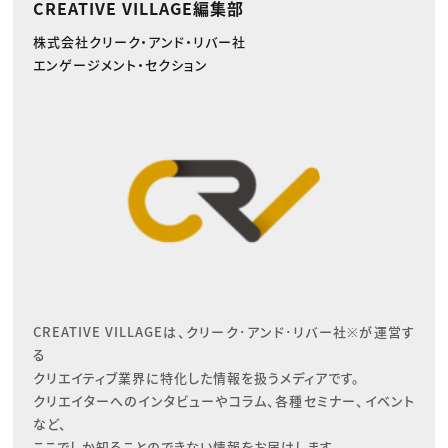
CREATIVE VILLAGE編集部
株式会社クリーク・アンド・リバー社
エンゲージメント・セクション
CREATIVE VILLAGEは、クリーク･アンド･リバー社※が運営す
る

クリエイティブ業界に特化した情報を扱うメディアです。

クリエイターへのインタビューやコラム、各種セミナー、イベント
など、

ここでしか知ることのできない情報をお届けします。