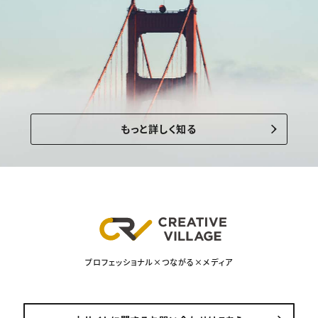
もっと詳しく知る
プロフェッショナル×つながる×メディア