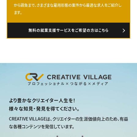
から請負まで、さまざまな雇用形態の案件から最適な求人をご紹介し
ます。
無料の就業支援サービスをご希望の方はこちら
プロフェッショナル×つながる×メディア
より豊かなクリエイター人生を！
様々な知見・発見を得てください。
CREATIVE VILLAGEは、
クリエイターの生涯価値向上のため、
有益
な各種コンテンツを発信しています。