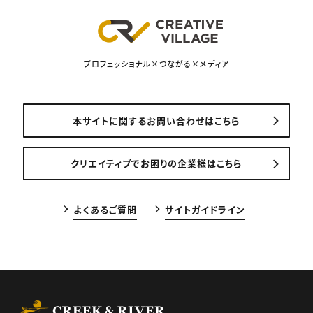
プロフェッショナル×つながる×メディア
本サイトに関するお問い合わせはこちら
クリエイティブでお困りの企業様はこちら
よくあるご質問
サイトガイドライン
CREEK & RIVER Co., Ltd.