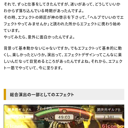
それで、ずっと仕事をしてきたんですが、迷いがあって、どうしていいか
わからず落ち込んでいる時期があったんですよ。
その時、エフェクトの師匠が神の啓示を下さって、「ヘルプでいいのでエ
フェクトやってみませんか」と誘われた所からエフェクトに携わり始め
ています。
やってみたら、意外に面白かったんですよ。
背景って基本動かないじゃないですか。でもエフェクトって基本的に動
くし、楽しかったというか。演出って、エフェクトデザインってこんなに楽
しいんだなって目覚めるところがあったんですよね。それから、エフェク
ト一筋でやっていて、今に至ります。
総合演出の一部としてのエフェクト