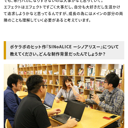
でも、専門バカになりすぎないのは大事かなと思っていて。
エフェクトはエフェクトですごく大事だし、自分も大好きだし生涯かけ
て追求しようかなと思ってるんですが、成長の為にはメインの部分の両
隣のことも理解していく必要があると考えています。
ポケラボのヒット作『SINoALICE ーシノアリスー』について
教えてください。どんな制作背景だったんでしょうか？