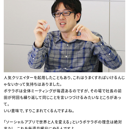
人気クリエイターを起用したこともあり、これはうまくすればいけるんじ
ゃないかって気持ちはありました。
ポケラボは全体ミーティングが毎週あるのですが、その場で社長の前
田が何回も繰り返して同じことを言いつづけるみたいなところがあっ
て。
いい意味で、すりこまれてくるんですよね。
「ソーシャルアプリで世界と人を変える」というポケラボの理念は絶対
言うし、これを毎週月曜日にやるんですよ。