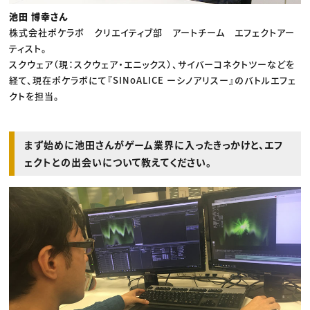
池田 博幸さん
株式会社ポケラボ クリエイティブ部 アートチーム エフェクトアー
ティスト。
スクウェア（現：スクウェア・エニックス）、サイバーコネクトツーなどを
経て、現在ポケラボにて『SINoALICE ーシノアリスー』のバトルエフェ
クトを担当。
まず始めに池田さんがゲーム業界に入ったきっかけと、エフ
ェクトとの出会いについて教えてください。