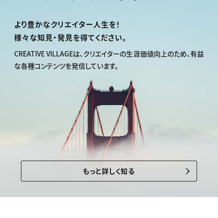
より豊かなクリエイター人生を！
様々な知見・発見を得てください。
CREATIVE VILLAGEは、
クリエイターの生涯価値向上のため、
有益
な各種コンテンツを発信しています。
もっと詳しく知る