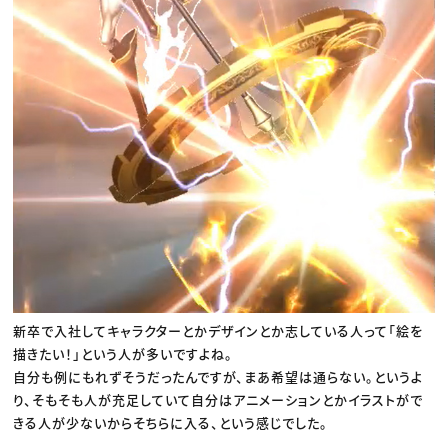
新卒で入社してキャラクターとかデザインとか志している人って「絵を
描きたい！」という人が多いですよね。
自分も例にもれずそうだったんですが、まあ希望は通らない。というよ
り、そもそも人が充足していて自分はアニメーションとかイラストがで
きる人が少ないからそちらに入る、という感じでした。