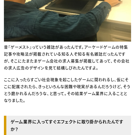
昔『ゲーメスト』っていう雑誌があったんです。アーケードゲームの特集
記事や攻略法が掲載されている知る人ぞ知る有名雑誌だったんです
が、そこにたまたまゲーム会社の求人募集が掲載してあって、その会社
の求人広告のデザインを見て結構しびれたんですよ。
ここに入ったらすごい社会現象を起こしたゲームに関われるし、仮にそ
こに配属されたら、きっといろんな困難や現実があるんだろうけど、そう
とう磨かれるんだろうな、と思って。その結果ゲーム業界に入ることと
なりました。
ゲーム業界に入ってすぐエフェクトに取り掛かられたんです
か？