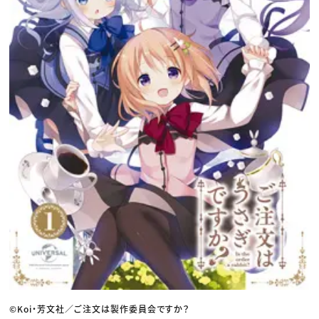
©Koi・芳文社／ご注文は製作委員会ですか？