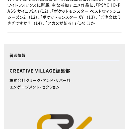
ワイトフォックスに所属。主な参加アニメ作品に、「PSYCHO-P
ASS サイコパス」（12）、「ポケットモンスター ベストウィッシュ
シーズン2」（12）、「ポケットモンスター XY」（13）、「ご注文はう
さぎですか？」（14）、「アカメが斬る！」（14）ほか。
著者情報
CREATIVE VILLAGE編集部
株式会社クリーク・アンド・リバー社
エンゲージメント・セクション