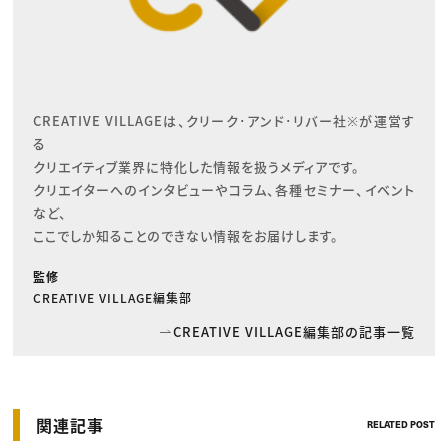
CREATIVE VILLAGEは、クリーク･アンド･リバー社※が運営す
る

クリエイティブ業界に特化した情報を扱うメディアです。

クリエイターへのインタビューやコラム、各種セミナー、イベント
など、

ここでしか知ることのできない情報をお届けします。
監修
CREATIVE VILLAGE編集部
CREATIVE VILLAGE編集部の記事一覧
関連記事
RELATED POST