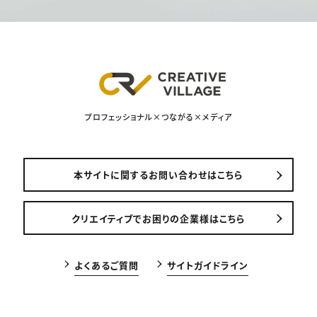
プロフェッショナル×つながる×メディア
本サイトに関するお問い合わせはこちら
クリエイティブでお困りの企業様はこちら
よくあるご質問
サイトガイドライン