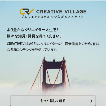
プロフェッショナル×つながる×メディア
より豊かなクリエイター人生を！
様々な知見・発見を得てください。
CREATIVE VILLAGEは、
クリエイターの生涯価値向上のため、
有益
な各種コンテンツを発信しています。
もっと詳しく知る