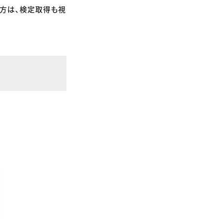
る方は、検定取得も視