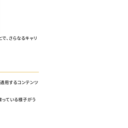
とで、さらなるキャリ
に通用するコンテンツ
まっている様子がう