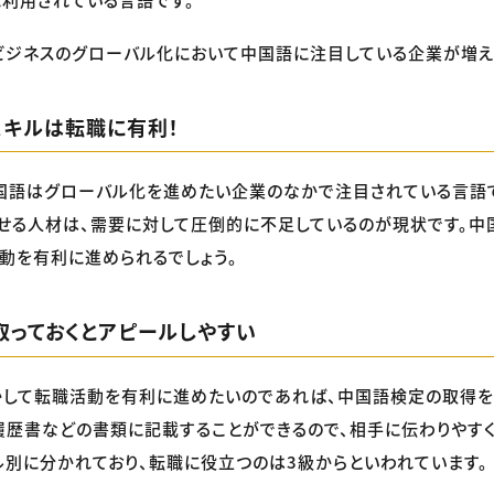
ビジネスのグローバル化において中国語に注目している企業が増え
スキルは転職に有利！
国語はグローバル化を進めたい企業のなかで注目されている言語
せる人材は、需要に対して圧倒的に不足しているのが現状です。中
動を有利に進められるでしょう。
取っておくとアピールしやすい
かして転職活動を有利に進めたいのであれば、中国語検定の取得を
歴書などの書類に記載することができるので、相手に伝わりやすく
別に分かれており、転職に役立つのは3級からといわれています。