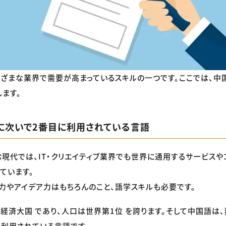
ざまな業界で需要が高まっているスキルの一つです。ここでは、中
ます。
に次いで2番目に利用されている言語
現代では、IT・クリエイティブ業界でも世界に通用するサービスや
ています。
力やアイデア力はもちろんのこと、語学スキルも必要です。
経済大国 であり、人口は世界第1位 を誇ります。そして中国語は
に利用されている言語です。