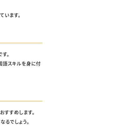
ています。
です。
国語スキルを身に付
おすすめします。
なるでしょう。