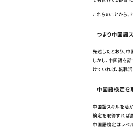
これらのことから、
つまり中国語
先述したとおり、中
しかし、中国語を話
けていれば、転職活
中国語検定を
中国語スキルを活
検定を取得すれば履
中国語検定はレベル