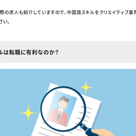
際の求人も紹介していますので、中国語スキルをクリエイティブ業
さい。
ルは転職に有利なのか？