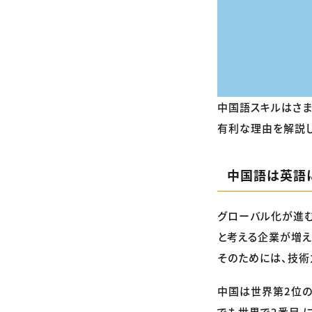
中国語スキルはさま
有利な理由を解説し
中国語は英語
グローバル化が進む
と考える企業が増え
そのためには、技術
中国は世界第2位の
でも世界で2番目 