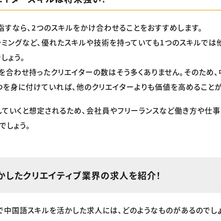
指すなら、2つのスキルをかけ合わせることをおすすめします。
ミングなど、優れたスキルや技術を持っていても1つのスキルでは
しょう。
を合わせ持ったクリエイターの数はそう多くありません。そのため、
つを身に付けていれば、他のクリエイターよりも価値を高めることが
ていくと想定されるため、会社員やフリーランスなど働き方や仕事
でしょう。
かしたクリエイティブ業界の求人を紹介！
で中国語スキルを活かした求人には、どのようなものがあるのでし