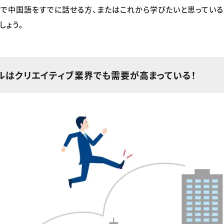
で中国語をすでに話せる方、またはこれから学びたいと思ってい
しょう。
ルはクリエイティブ業界でも需要が高まっている！