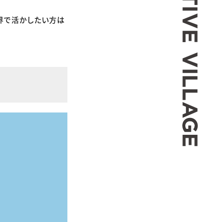
界で活かしたい方は