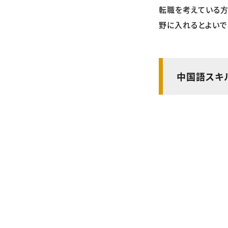
転職を考えている方
野に入れるとよいで
中国語スキ