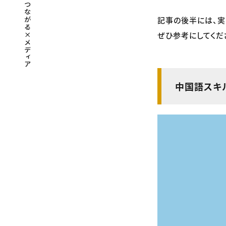
記事の後半には、実
ぜひ参考にしてくだ
中国語スキ