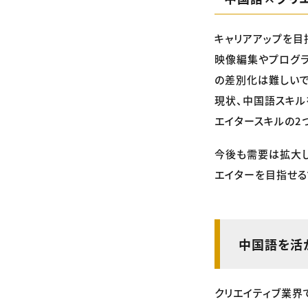
キャリアアップを目
映像編集やプログラ
の差別化は難しいで
現状、中国語スキル
エイタースキルの2
今後も需要は拡大し
エイターを目指せる
中国語を活
クリエイティブ業界