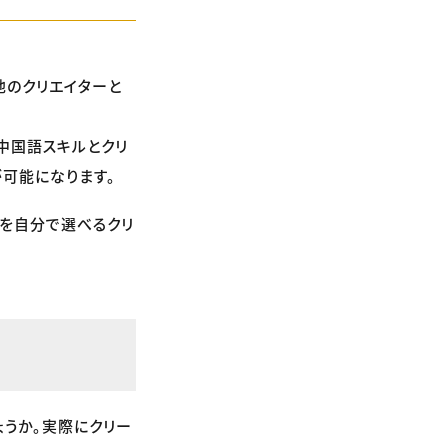
他のクリエイターと
中国語スキルとクリ
可能になります。
を自分で選べるクリ
ょうか。実際にクリー