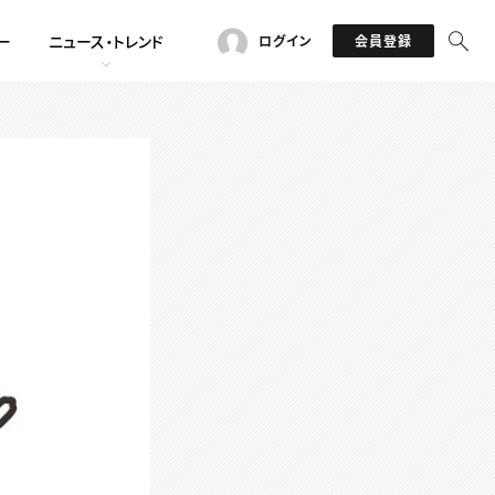
ー
ニュース・トレンド
ログイン
会員登録
！