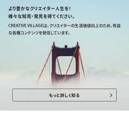
より豊かなクリエイター人生を！
様々な知見・発見を得てください。
CREATIVE VILLAGEは、
クリエイターの生涯価値向上のため、
有益
な各種コンテンツを発信しています。
もっと詳しく知る