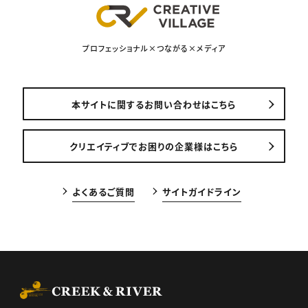
プロフェッショナル×つながる×メディア
本サイトに関するお問い合わせはこちら
クリエイティブでお困りの企業様はこちら
よくあるご質問
サイトガイドライン
CREEK & RIVER Co., Ltd.