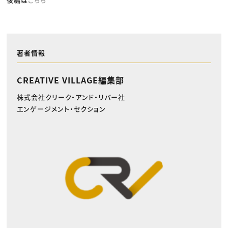
著者情報
CREATIVE VILLAGE編集部
株式会社クリーク・アンド・リバー社
エンゲージメント・セクション