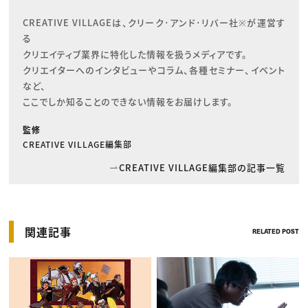
CREATIVE VILLAGEは、クリーク･アンド･リバー社※が運営す
る

クリエイティブ業界に特化した情報を扱うメディアです。

クリエイターへのインタビューやコラム、各種セミナー、イベント
など、

ここでしか知ることのできない情報をお届けします。
監修
CREATIVE VILLAGE編集部
CREATIVE VILLAGE編集部の記事一覧
関連記事
RELATED POST