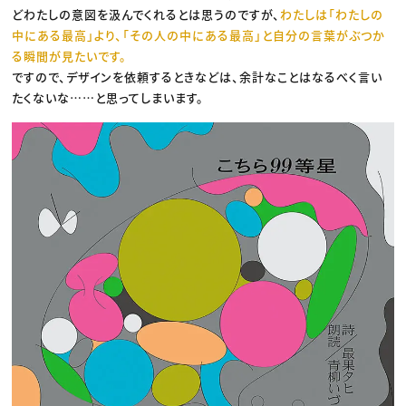
どわたしの意図を汲んでくれるとは思うのですが、
わたしは「わたしの
中にある最高」より、「その人の中にある最高」と自分の言葉がぶつか
る瞬間が見たいです。
ですので、デザインを依頼するときなどは、余計なことはなるべく言い
たくないな……と思ってしまいます。