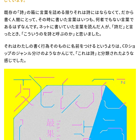
既存の「詩」の箱に言葉を詰める限りそれは詩にはならなくて、だから
書く人間にとって、その時に書いた言葉はいつも、何者でもない言葉で
あるはずなんです。ネットに書いていた言葉を読んだ人が、「詩だ」と言
ったとき、「こういうのを詩と呼ぶのか」と思いました。
それはわたしの書く行為そのものに名前をつけるというよりは、CDショ
ップのジャンル分けのようなかんじで、「これは詩」と分類されたような
感じでした。