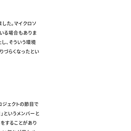
した。マイクロソ
ている場合もありま
たし、そういう環境
りづらくなったとい
ロジェクトの節目で
ま」というメンバーと
談をすることがあり