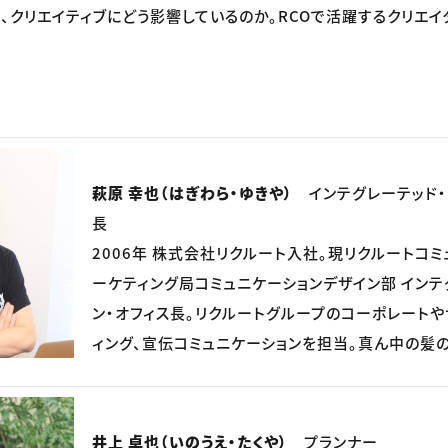
、クリエイティブにどう影響しているのか。RCOで活躍するクリエ
萩原 幸也（はぎわら・ゆきや）
インテグレーテッド・
長
2006年 株式会社リクルート入社。現リクルートコミ
ーケティング局コミュニケーションデザイン部 インテ
ン・オフィス長。リクルートグループのコーポレート
ィング、宣伝コミュニケーションを担当。真ん中の髪
井上 卓也（いのうえ・たくや）
プランナー