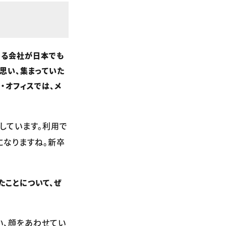
きる会社が日本でも
思い、集まっていた
・オフィスでは、メ
しています。利用で
になりますね。新卒
たことについて、ぜ
い、顔をあわせてい