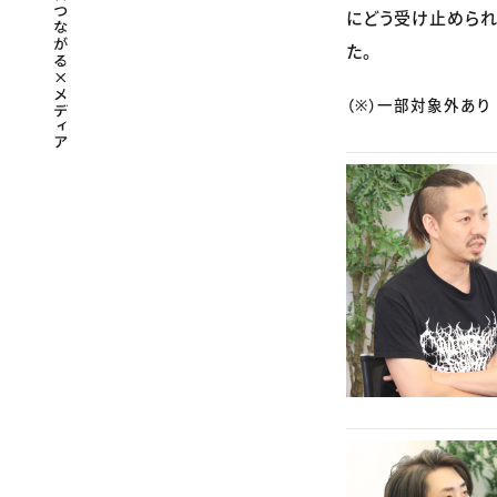
にどう受け止められ
た。
（※）一部対象外あり