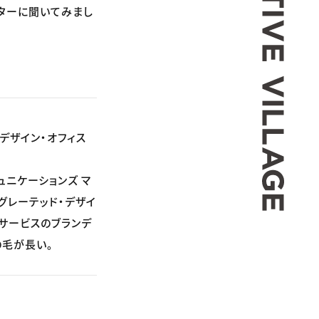
イターに聞いてみまし
デザイン・オフィス
ュニケーションズ マ
グレーテッド・デザイ
やサービスのブランデ
の毛が長い。