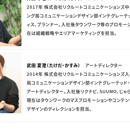
2017年 株式会社リクルートコミュニケーションズ
ング局コミュニケーションデザイン部インテグレーテッ
ィス、プランナー。入社後タウンワーク等のプロモー
在は組織戦略やエリアマーケティングを担当。
武田 夏澄（たけだ・かすみ）
アートディレクター
2014年 株式会社リクルートコミュニケーションズ
局コミュニケーションデザイン部インテグレーテッド・
アートディレクター。入社後リクナビ、SUUMO、じゃ
現在はタウンワークのマスプロモーションやコンテン
デザインのディレクションを担当。