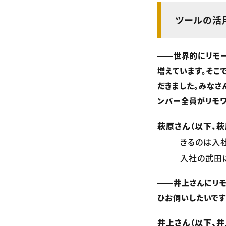
ツールの活
――世界的にリモ
増えています。そこ
だきました。みなさ
ンバー全員がリモワ
萩原さん（以下、萩
きるのは入
入社の武田
――井上さんにリモ
ひお伺いしたいです
井上さん（以下、井