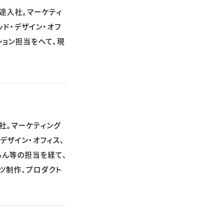
中途入社。マーケティ
ド・デザイン・オフ
ション担当をへて、現
入社。マーケティング
デザイン・オフィス、
らん等の担当を経て、
ツ制作、プロダクト