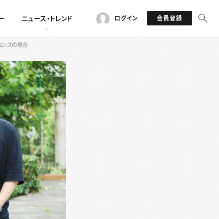
ー
ニュース・トレンド
ログイン
会員登録
ョンズの場合