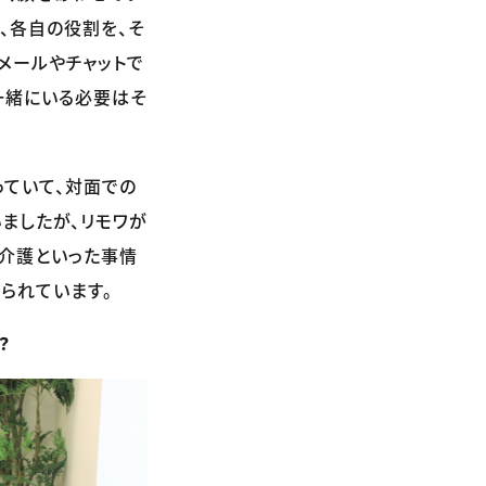
、各自の役割を、そ
メールやチャットで
一緒にいる必要はそ
ていて、対面での
いましたが、リモワが
・介護といった事情
られています。
？