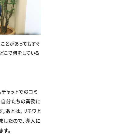
ことがあってもすぐ
どこで何をしている
チャットでのコミ
、自分たちの業務に
。あとは、リモワと
ましたので、導入に
ます。