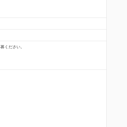
募ください。
