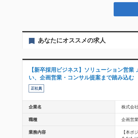
あなたにオススメの求人
【新卒採用ビジネス】ソリューション営業
い、企画営業・コンサル提案まで踏み込む
正社員
企業名
株式会
職種
企画営業
業務内容
【本ポジ