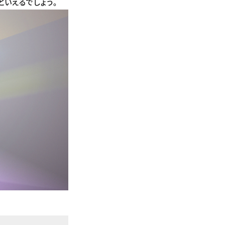
いえるでしょう。