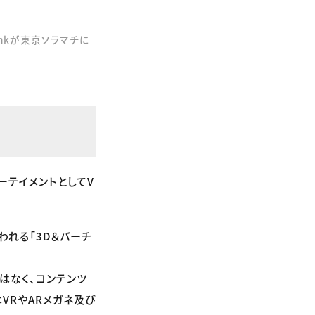
inkが東京ソラマチに
ーテイメントとしてV
れる「3D＆バーチ
はなく、コンテンツ
VRやARメガネ及び