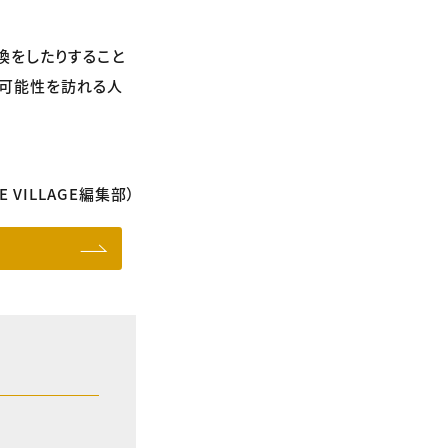
換をしたりすること
の可能性を訪れる人
VE VILLAGE編集部）