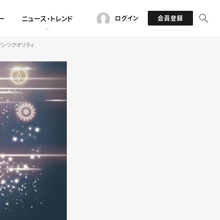
ー
ニュース・トレンド
ログイン
会員登録
ンテンツクオリティ