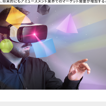
、将来的にもアミューズメント業界でのマーケット需要が増加すると