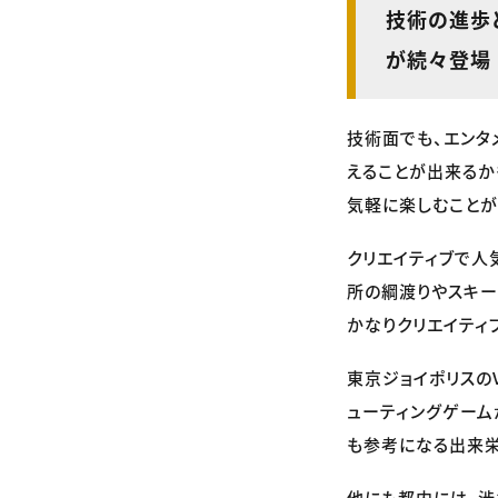
技術の進歩
が続々登場
技術面でも、エンタ
えることが出来るか
気軽に楽しむことが
クリエイティブで人
所の綱渡りやスキー
かなりクリエイティ
東京ジョイポリスの
ューティングゲーム
も参考になる出来栄
他にも都内には、渋谷