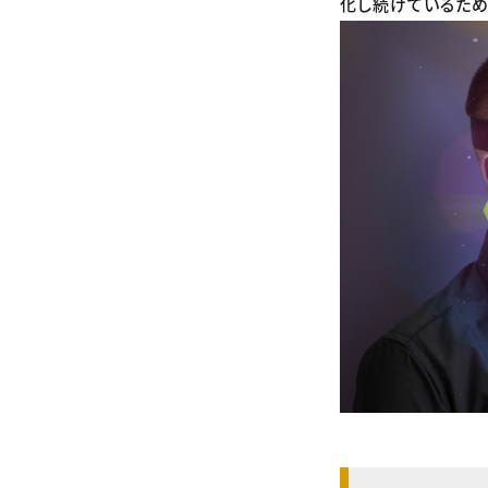
化し続けているため