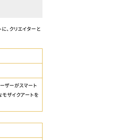
に、クリエイターと
ユーザーがスマート
なモザイクアートを