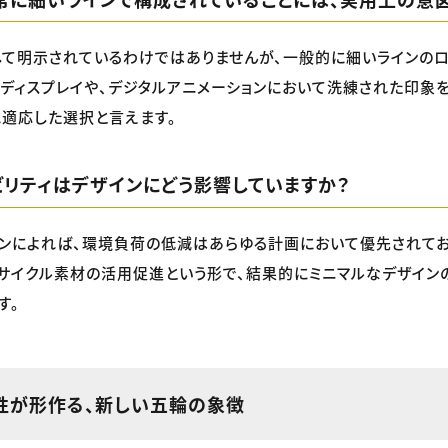
て明示されているわけではありませんが、一般的に細いラインのロ
ディスプレイや、デジタルアニメーションにおいて洗練された印象を
適応した選択と言えます。
ビリティはデザインにどう影響していますか？
ンによれば、環境負荷の低減はあらゆる計画において優先されて
サイクル素材の活用促進という形で、結果的にミニマルなデザイン
す。
性が形作る、新しい五輪の象徴