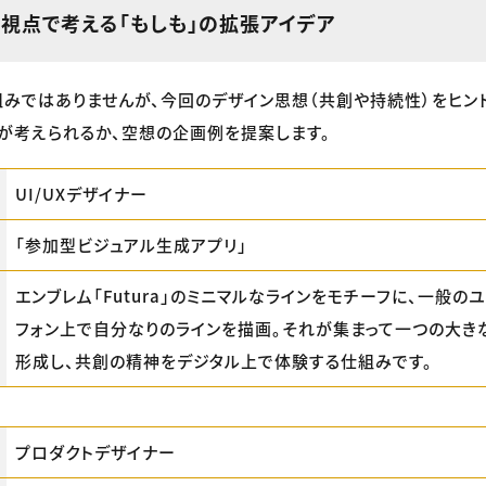
ー視点で考える「もしも」の拡張アイデア
みではありませんが、今回のデザイン思想（共創や持続性）をヒント
が考えられるか、空想の企画例を提案します。
UI/UXデザイナー
「参加型ビジュアル生成アプリ」
エンブレム「Futura」のミニマルなラインをモチーフに、一般の
フォン上で自分なりのラインを描画。それが集まって一つの大き
形成し、共創の精神をデジタル上で体験する仕組みです。
プロダクトデザイナー