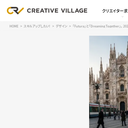
クリエイター
HOME
スキルアップしたい！
デザイン
「Futura」と「Dreaming Toget