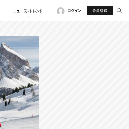
ー
ニュース・トレンド
ログイン
会員登録