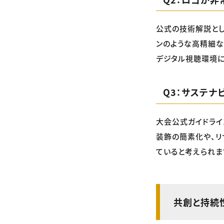
公式の技術解説とし
ンのような高精細な
デジタル視聴環境に
Q3：サステナ
大会公式ガイドライ
装飾の簡素化や、リ
ていると考えられま
共創と持続