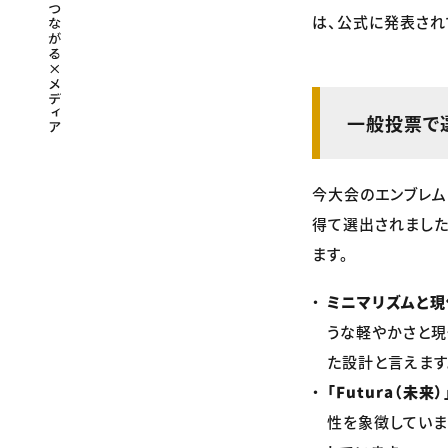
は、公式に発表され
一般投票で
今大会のエンブレム
得て選出されました
ます。
ミニマリズムと現
うな軽やかさと現
た設計と言えます
「Futura（未来
性を象徴していま