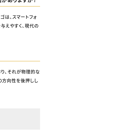
ゴは、スマートフォ
与えやすく、現代の
おり、それが物理的な
の方向性を後押しし