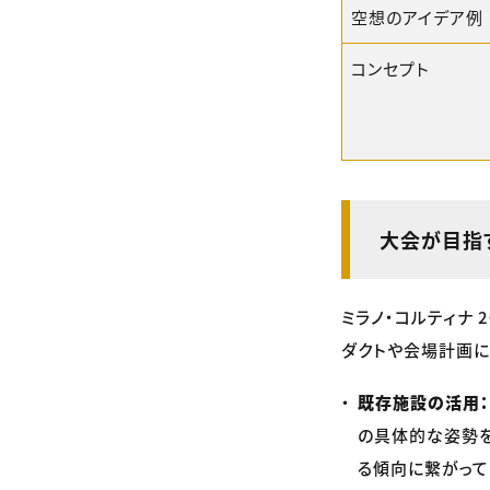
空想のアイデア例
コンセプト
大会が目指
ミラノ・コルティナ
ダクトや会場計画に
既存施設の活用：
の具体的な姿勢を
る傾向に繋がって