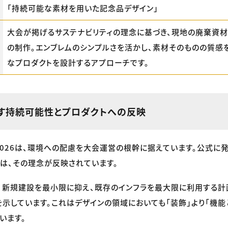
「持続可能な素材を用いた記念品デザイン」
大会が掲げるサステナビリティの理念に基づき、現地の廃棄資
の制作。エンブレムのシンプルさを活かし、素材そのものの質感
なプロダクトを設計するアプローチです。
す持続可能性とプロダクトへの反映
 2026は、環境への配慮を大会運営の根幹に据えています。公式に
は、その理念が反映されています。
新規建設を最小限に抑え、既存のインフラを最大限に利用する計
示しています。これはデザインの領域においても「装飾」より「機能
います。