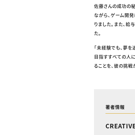
佐藤さんの成功の秘
ながら、ゲーム開発
りました。また、給
た。
「未経験でも、夢を
目指すすべての人
ることを、彼の挑戦
著者情報
CREATIV