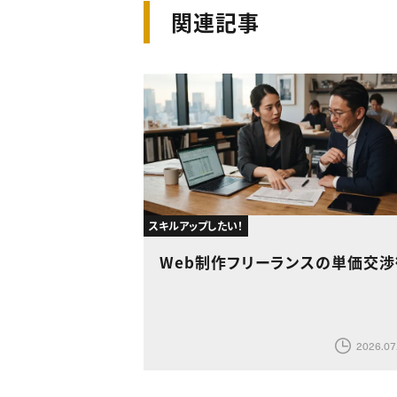
関連記事
スキルアップしたい！
Web制作フリーランスの単価交渉
2026.07