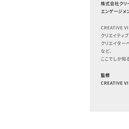
株式会社クリ
エンゲージメン
CREATIVE
クリエイティブ
クリエイター
など、

ここでしか知
監修
CREATIVE 