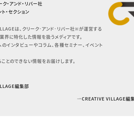
ーク・アンド・リバー社
ト・セクション
 VILLAGEは、クリーク･アンド･リバー社※が運営する

業界に特化した情報を扱うメディアです。

へのインタビューやコラム、各種セミナー、イベント
ることのできない情報をお届けします。
VILLAGE編集部
CREATIVE VILLAG