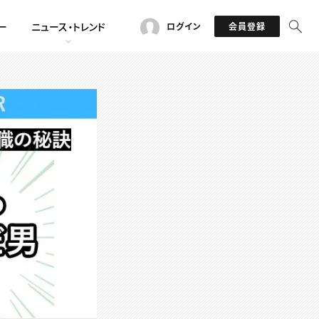
ー
ニュース・トレンド
ログイン
会員登録