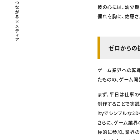
彼の心には、幼少期
憧れを胸に、佐藤さ
ゼロからの
ゲーム業界への転職
たものの、ゲーム開
まず、平日は仕事の
制作することで実践
ityでシンプルな2
さらに、ゲーム業界
極的に参加。業界