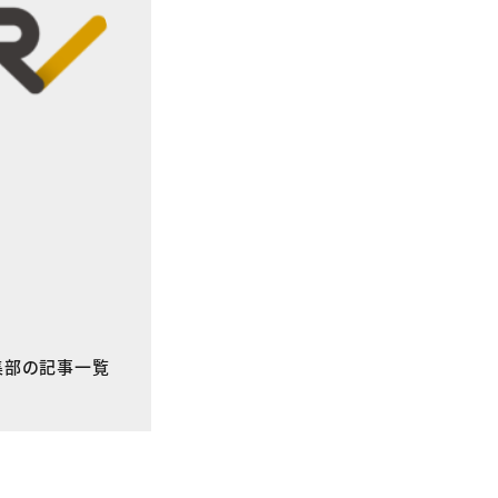
E編集部の記事一覧