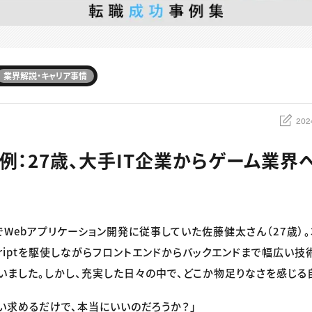
業界解説・キャリア事情
202
例：27歳、大手IT企業からゲーム業界
でWebアプリケーション開発に従事していた佐藤健太さん（27歳）
aScriptを駆使しながらフロントエンドからバックエンドまで幅広い
いました。しかし、充実した日々の中で、どこか物足りなさを感じる
い求めるだけで、本当にいいのだろうか？」