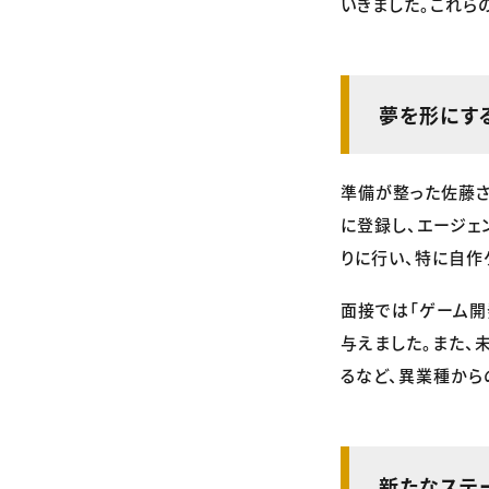
いきました。これら
夢を形にす
準備が整った佐藤さ
に登録し、エージェ
りに行い、特に自作
面接では「ゲーム開
与えました。また、
るなど、異業種から
新たなステ