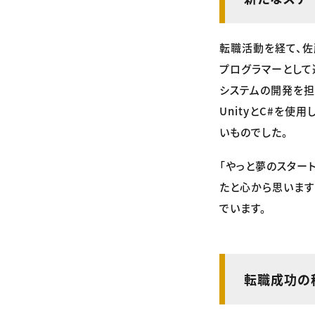
転職活動を経て、佐
プログラマーとして
システムの開発を担
UnityとC#を
いものでした。
「やっと夢のスター
たと心から思います
でいます。
転職成功の