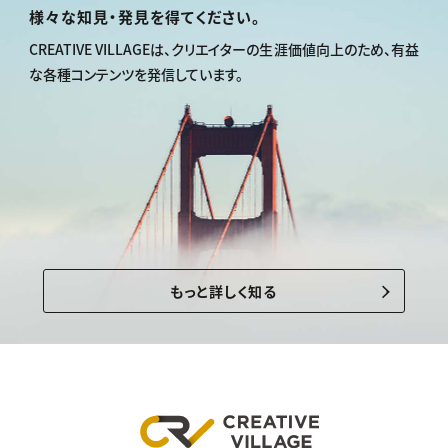
様々な知見・発見を得てください。
CREATIVE VILLAGEは、
クリエイターの生涯価値向上のため、
有益
な各種コンテンツを発信しています。
もっと詳しく知る