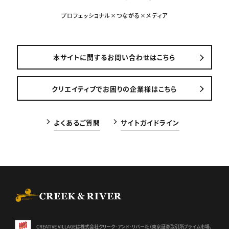
プロフェッショナル×つながる×メディア
本サイトに関するお問い合わせはこちら
クリエイティブでお困りの企業様はこちら
よくあるご質問
サイトガイドライン
CREEK & RIVER Co., Ltd.
CREATIVE VILLAGEは株式会社クリーク･アンド･リバー社（東京証券
取引所プライム市場、