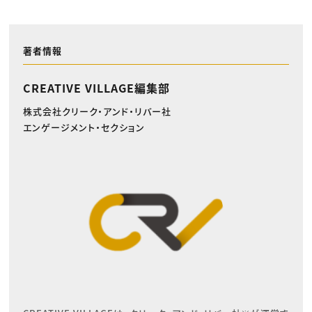
著者情報
CREATIVE VILLAGE編集部
株式会社クリーク・アンド・リバー社
エンゲージメント・セクション