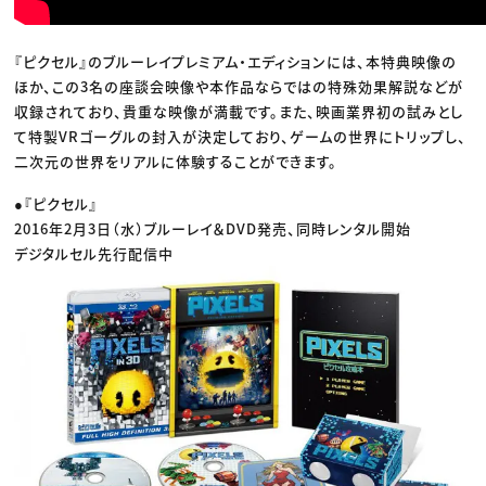
『ピクセル』のブルーレイプレミアム・エディションには、本特典映像の
ほか、この3名の座談会映像や本作品ならではの特殊効果解説などが
収録されており、貴重な映像が満載です。また、映画業界初の試みとし
て特製VRゴーグルの封入が決定しており、ゲームの世界にトリップし、
二次元の世界をリアルに体験することができます。
●『ピクセル』
2016年2月3日（水）ブルーレイ＆DVD発売、同時レンタル開始
デジタルセル先行配信中