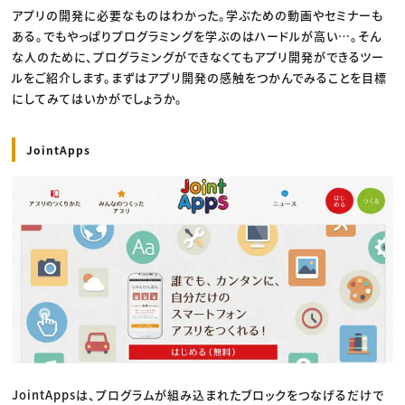
アプリの開発に必要なものはわかった。学ぶための動画やセミナーも
ある。でもやっぱりプログラミングを学ぶのはハードルが高い…。そん
な人のために、プログラミングができなくてもアプリ開発ができるツー
ルをご紹介します。まずはアプリ開発の感触をつかんでみることを目標
にしてみてはいかがでしょうか。
JointApps
JointAppsは、プログラムが組み込まれたブロックをつなげるだけで