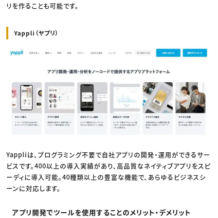
リを作ることも可能です。
Yappli（ヤプリ）
Yappliは、プログラミング不要で自社アプリの開発・運用ができるサー
ビスです。400以上の導入実績があり、高品質なネイティブアプリをスピ
ーディに導入可能。40種類以上の豊富な機能で、あらゆるビジネスシ
ーンに対応します。
アプリ開発でツールを使用することのメリット・デメリット