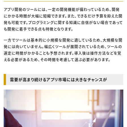
アプリ開発のツールには、一定の開発機能が備わっているため、開発
にかかる時間が大幅に短縮できます。また、できるだけ予算を抑えた開
発も可能です。プログラミングに関する知識に自信がない場合であって
も開発に着手できる点も特徴となります。
一方でツールは基本的に小規模な開発に適しているため、大規模な開
発には向いていません。幅広くツールが展開されているため、ツールの
選定に時間がかかることも予想されます。導入後は操作方法などを覚
える必要があるため、その時間を考慮して選ぶ必要があります。
需要が高まり続けるアプリ市場には大きなチャンスが