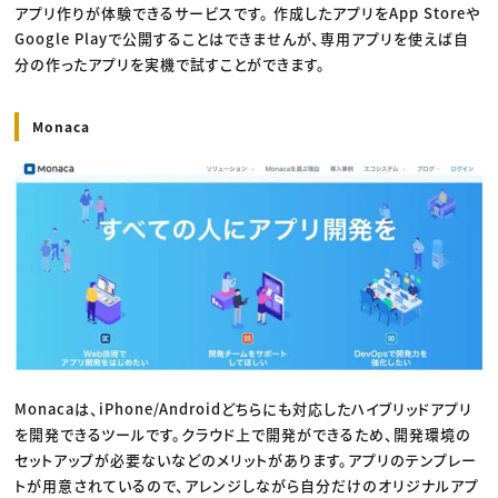
アプリ作りが体験できるサービスです。 作成したアプリをApp Storeや
Google Playで公開することはできませんが、専用アプリを使えば自
分の作ったアプリを実機で試すことができます。
Monaca
Monacaは、iPhone/Androidどちらにも対応したハイブリッドアプリ
を開発できるツールです。クラウド上で開発ができるため、開発環境の
セットアップが必要ないなどのメリットがあります。アプリのテンプレー
トが用意されているので、アレンジしながら自分だけのオリジナルアプ