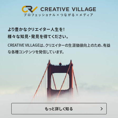
プロフェッショナル×つながる×メディア
より豊かなクリエイター人生を！
様々な知見・発見を得てください。
CREATIVE VILLAGEは、
クリエイターの生涯価値向上のため、
有益
な各種コンテンツを発信しています。
もっと詳しく知る