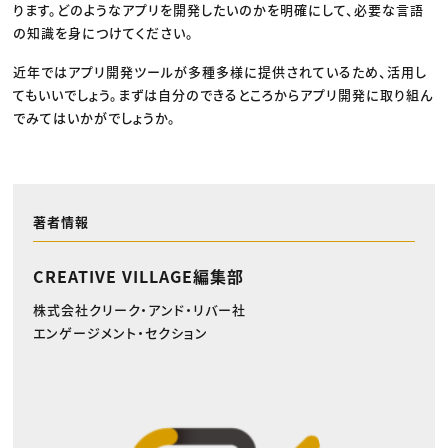
ります。どのようなアプリを開発したいのかを明確にして、必要な言語
の知識を身につけてください。
近年ではアプリ開発ツールが多種多様に提供されているため、活用し
てもいいでしょう。まずは自分のできるところからアプリ開発に取り組ん
でみてはいかがでしょうか。
著者情報
CREATIVE VILLAGE編集部
株式会社クリーク・アンド・リバー社
エンゲージメント・セクション