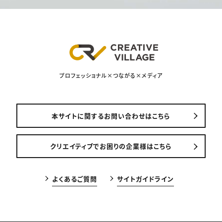
プロフェッショナル×つながる×メディア
本サイトに関するお問い合わせはこちら
クリエイティブでお困りの企業様はこちら
よくあるご質問
サイトガイドライン