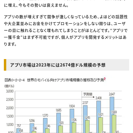
に増え、今もその勢いは衰えません。
アプリの数が増えすぎて競争が激しくなっているため、よほどの話題性
や大企業並みにお金をかけてプロモーションをしない限りは、ユーザ
ーの目に触れることなく埋もれてしまうことがほとんどです。“アプリで
一獲千金”はまず不可能ですが、個人がアプリを開発するメリットはあ
ります。
アプリ市場は2023年には2674億ドル規模の予想