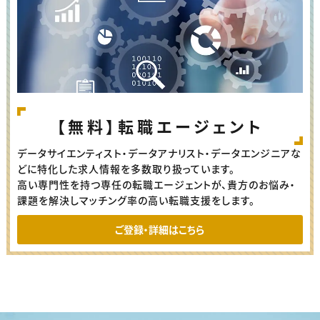
【無料】転職エージェント
データサイエンティスト・データアナリスト・データエンジニアな
どに特化した求人情報を多数取り扱っています。
高い専門性を持つ専任の転職エージェントが、貴方のお悩み・
課題を解決しマッチング率の高い転職支援をします。
ご登録・詳細はこちら