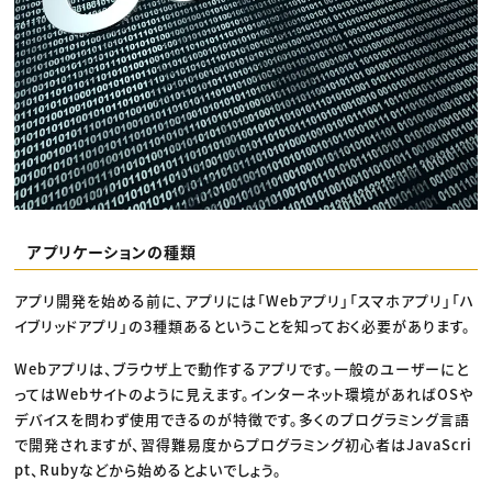
アプリケーションの種類
アプリ開発を始める前に、アプリには「Webアプリ」「スマホアプリ」「ハ
イブリッドアプリ」の3種類あるということを知っておく必要があります。
Webアプリは、ブラウザ上で動作するアプリです。一般のユーザーにと
ってはWebサイトのように見えます。インターネット環境があればOSや
デバイスを問わず使用できるのが特徴です。多くのプログラミング言語
で開発されますが、習得難易度からプログラミング初心者はJavaScri
pt、Rubyなどから始めるとよいでしょう。