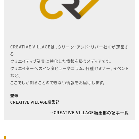
CREATIVE VILLAGEは、クリーク･アンド･リバー社※が運営す
る

クリエイティブ業界に特化した情報を扱うメディアです。

クリエイターへのインタビューやコラム、各種セミナー、イベント
など、

ここでしか知ることのできない情報をお届けします。
監修
CREATIVE VILLAGE編集部
CREATIVE VILLAGE編集部の記事一覧