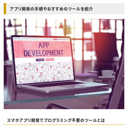
アプリ開発の手順やおすすめのツールを紹介
スマホアプリ開発でプログラミング不要のツールとは