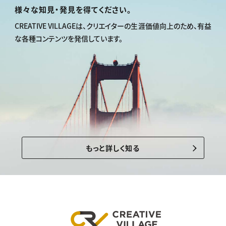
様々な知見・発見を得てください。
CREATIVE VILLAGEは、
クリエイターの生涯価値向上のため、
有益
な各種コンテンツを発信しています。
もっと詳しく知る