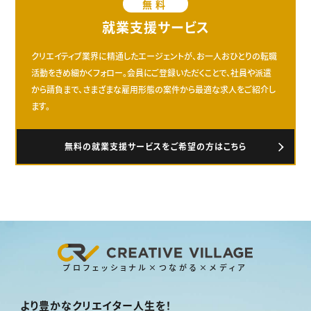
無料
就業支援サービス
クリエイティブ業界に精通したエージェントが、お一人おひとりの転職
活動をきめ細かくフォロー。会員にご登録いただくことで、社員や派遣
から請負まで、さまざまな雇用形態の案件から最適な求人をご紹介し
ます。
無料の就業支援サービスをご希望の方はこちら
プロフェッショナル×つながる×メディア
より豊かなクリエイター人生を！