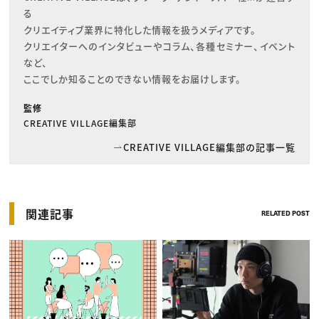
る

クリエイティブ業界に特化した情報を扱うメディアです。

クリエイターへのインタビューやコラム、各種セミナー、イベント
など、

ここでしか知ることのできない情報をお届けします。
監修
CREATIVE VILLAGE編集部
CREATIVE VILLAGE編集部の記事一覧
関連記事
RELATED POST