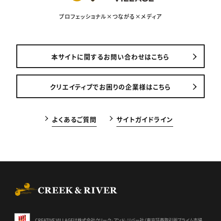
プロフェッショナル×つながる×メディア
本サイトに関するお問い合わせはこちら
クリエイティブでお困りの企業様はこちら
よくあるご質問
サイトガイドライン
CREEK & RIVER Co., Ltd.
CREATIVE VILLAGEは株式会社クリーク･アンド･リバー社（東京証券
取引所プライム市場、