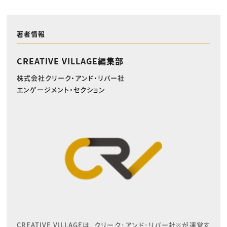
著者情報
CREATIVE VILLAGE編集部
株式会社クリーク・アンド・リバー社
エンゲージメント・セクション
CREATIVE VILLAGEは、クリーク･アンド･リバー社※が運営す