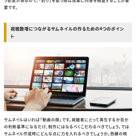
う必要があるので、「釣り」を狙う際は慎重に内容を精査することが重
要です。
視聴数増につながるサムネイルの作るための4つのポイン
ト
サムネイルはいわば「動画の顔」です。視聴者にとって再生するか否か
の判断基準になるだけ、制作にはなるべくこだわるべきでしょう。では
サムネイル作成時にどんな点に力を入れるべきでしょうか。熟練の映