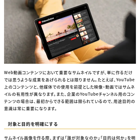
Web動画コンテンツにおいて重要なサムネイルですが、単に作るだけ
では思うような成果をあげられるとは限りません。たとえば、YouTube
上のコンテンツと、他媒体での使用を前提とした映像・動画ではサムネ
イルの有用性が異なります。また、企業のYouTubeチャンネル用のコン
テンツの場合は、最初からできる範囲は限られているので、用途目的の
意識は常に重要になります。
対象と目的を明確にする
サムネイル画像を作る際、まずは「誰が対象なのか」「目的は何か」を明