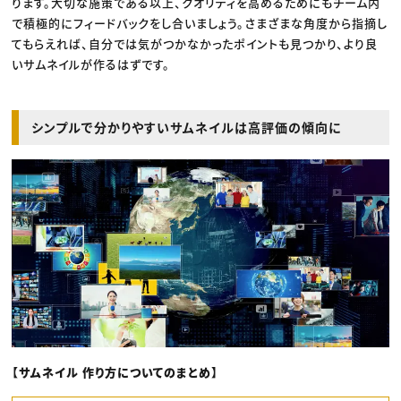
ります。大切な施策である以上、クオリティを高めるためにもチーム内
で積極的にフィードバックをし合いましょう。さまざまな角度から指摘し
てもらえれば、自分では気がつかなかったポイントも見つかり、より良
いサムネイルが作るはずです。
シンプルで分かりやすいサムネイルは高評価の傾向に
【サムネイル 作り方についてのまとめ】