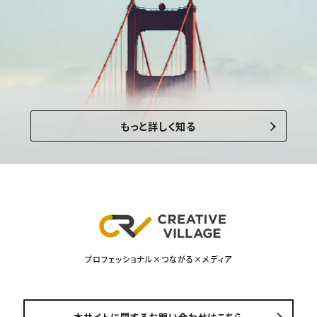
もっと詳しく知る
プロフェッショナル×つながる×メディア
本サイトに関するお問い合わせはこちら