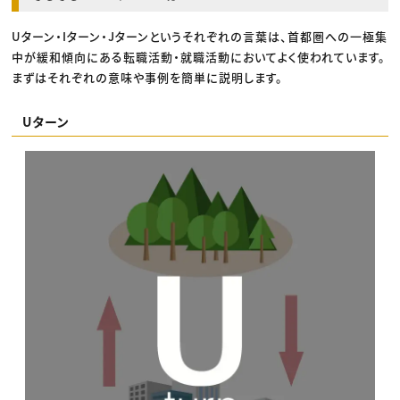
Uターン・Iターン・Jターンというそれぞれの言葉は、首都圏への一極集
中が緩和傾向にある転職活動・就職活動においてよく使われています。
まずはそれぞれの意味や事例を簡単に説明します。
Uターン