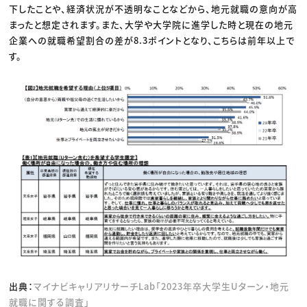
下したことや、経済状況が不透明なことなどから、地元就職の意向が高
まったと想定されます。また、大学や大学院に進学した時と現在の地元
企業への就職希望割合の差が8.3ポイントとなり、こちらは前年以上で
す。
出典：
マイナビキャリアリサーチLab「2023年卒大学生Uターン・地元
就職に関する調査」