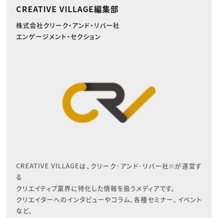
CREATIVE VILLAGE編集部
株式会社クリーク・アンド・リバー社
エンゲージメント・セクション
CREATIVE VILLAGEは、クリーク･アンド･リバー社※が運営す
る

クリエイティブ業界に特化した情報を扱うメディアです。

クリエイターへのインタビューやコラム、各種セミナー、イベント
など、
