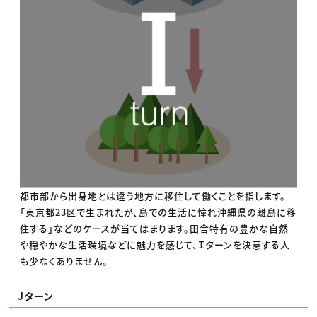
都市部から出身地とは違う地方に移住して働くことを指します。
「東京都23区で生まれたが、島での生活に憧れ沖縄県の離島に移
住する」などのケースが当てはまります。田舎特有の豊かな自然
や穏やかな生活環境などに魅力を感じて、Ｉターンを決意する人
も少なくありません。
Jターン