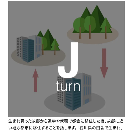
生まれ育った故郷から進学や就職で都会に移住した後、故郷に近
い地方都市に移住することを指します。「石川県の田舎で生まれ、