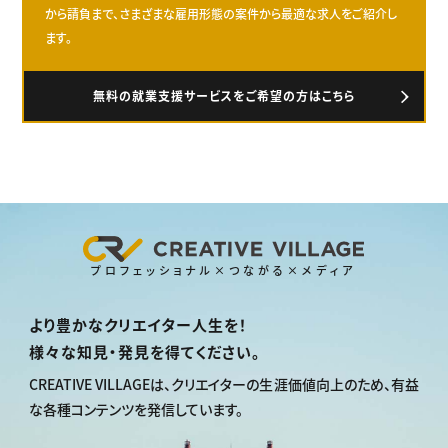
から請負まで、さまざまな雇用形態の案件から最適な求人をご紹介し
ます。
無料の就業支援サービスをご希望の方はこちら
プロフェッショナル×つながる×メディア
より豊かなクリエイター人生を！
様々な知見・発見を得てください。
CREATIVE VILLAGEは、
クリエイターの生涯価値向上のため、
有益
な各種コンテンツを発信しています。