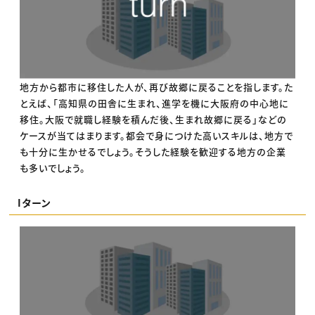
地方から都市に移住した人が、再び故郷に戻ることを指します。た
とえば、「高知県の田舎に生まれ、進学を機に大阪府の中心地に
移住。大阪で就職し経験を積んだ後、生まれ故郷に戻る」などの
ケースが当てはまります。都会で身につけた高いスキルは、地方で
も十分に生かせるでしょう。そうした経験を歓迎する地方の企業
も多いでしょう。
Iターン