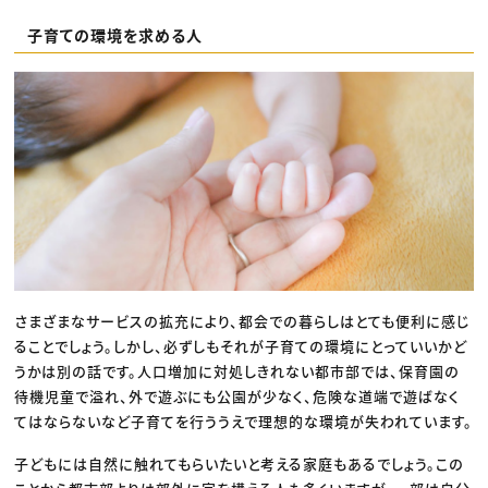
子育ての環境を求める人
さまざまなサービスの拡充により、都会での暮らしはとても便利に感じ
ることでしょう。しかし、必ずしもそれが子育ての環境にとっていいかど
うかは別の話です。人口増加に対処しきれない都市部では、保育園の
待機児童で溢れ、外で遊ぶにも公園が少なく、危険な道端で遊ばなく
てはならないなど子育てを行ううえで理想的な環境が失われています。
子どもには自然に触れてもらいたいと考える家庭もあるでしょう。この