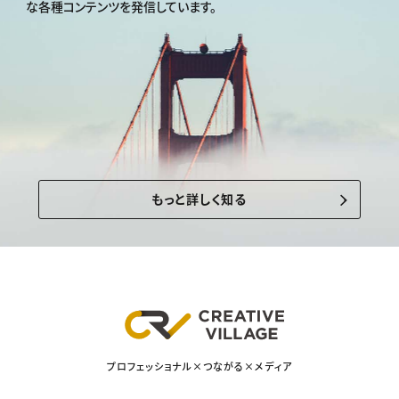
な各種コンテンツを発信しています。
もっと詳しく知る
プロフェッショナル×つながる×メディア