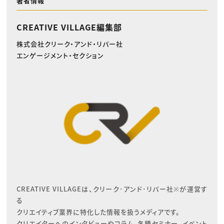
著者情報
CREATIVE VILLAGE編集部
株式会社クリーク・アンド・リバー社
エンゲージメント・セクション
CREATIVE VILLAGEは、クリーク･アンド･リバー社※が運営す
る

クリエイティブ業界に特化した情報を扱うメディアです。

クリエイターへのインタビューやコラム、各種セミナー、イベント