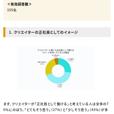
＜有効回答数＞
155名
1. クリエイターの正社員としてのイメージ
まず、クリエイターが「正社員として働ける」と考えている人は全体の7
0％にのぼり、「とてもそう思う」（27％）と「少しそう思う」（43％）が多