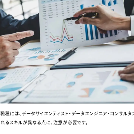
職種には、データサイエンティスト・データエンジニア・コンサルタ
れるスキルが異なる点に、注意が必要です。