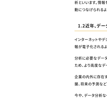
析といいます。情報
動につなげられるよ
1.2近年、デ
インターネットやデ
報が電子化されるよ
分析に必要なデー
ため、より高度なデ
企業の内外に存在
握、将来の予測など
今や、データ分析な