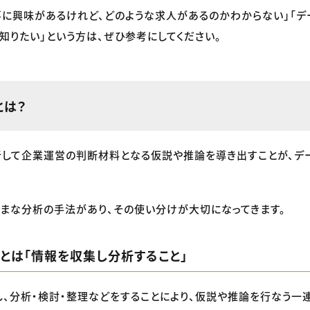
に興味があるけれど、どのような求人があるのかわからない」「
知りたい」という方は、ぜひ参考にしてください。
とは？
析して企業運営の判断材料となる仮説や推論を導き出すことが、デ
まな分析の手法があり、その使い分けが大切になってきます。
析とは「情報を収集し分析すること」
、分析・検討・整理などをすることにより、仮説や推論を行なう一