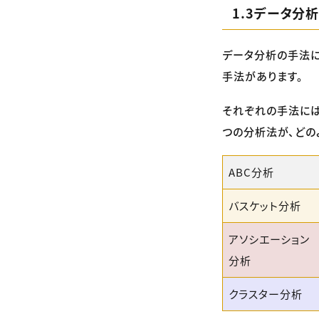
1.3データ分
データ分析の手法に
手法があります。
それぞれの手法には
つの分析法が、どの
ABC分析
バスケット分析
アソシエーション
分析
クラスター分析