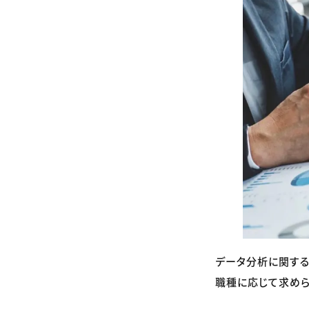
データ分析に関する
職種に応じて求めら