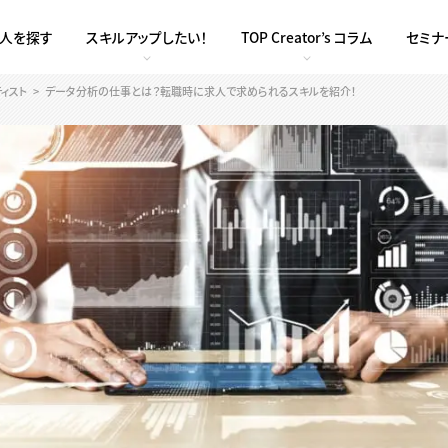
求人を探す
スキルアップしたい！
TOP Creator’s コラム
セミナ
ィスト
データ分析の仕事とは？転職時に求人で求められるスキルを紹介！