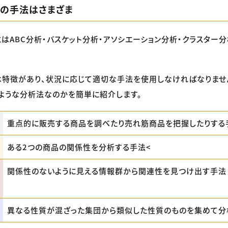
析の手法はさまざま
はABC分析・バスケット分析・アソシエーション分析・クラスター分
特徴があり、状況に応じて適切な手法を使用しなければなりませ
ような分析法なのかを簡単に紹介します。
重点的に販売する商品を調べたり売れ筋商品を把握したりする
ある2つの商品の関係性を分析する手法<
関係性のないように見える情報群から関連性を見つけ出す手法
異なる性質が混ざった集団から類似した性質のものを集めて分