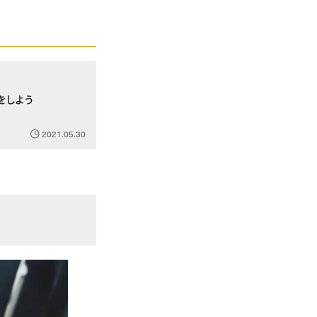
をしよう
2021.05.30