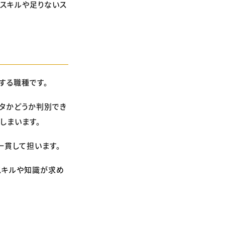
スキルや足りないス
する職種です。
タかどうか判別でき
しまいます。
一貫して担います。
スキルや知識が求め