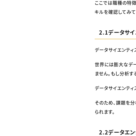
ここでは職種の特徴
キルを確認してみて
2.1データサ
データサイエンティ
世界には膨大なデ
ません。もし分析す
データサイエンティ
そのため、課題を
られます。
2.2データエ