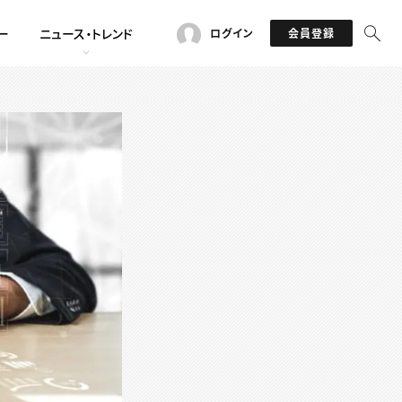
ー
ニュース・トレンド
ログイン
会員登録