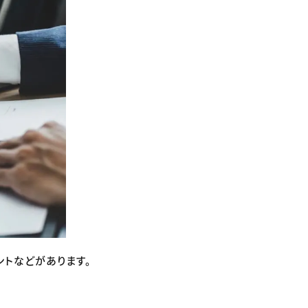
ントなどがあります。