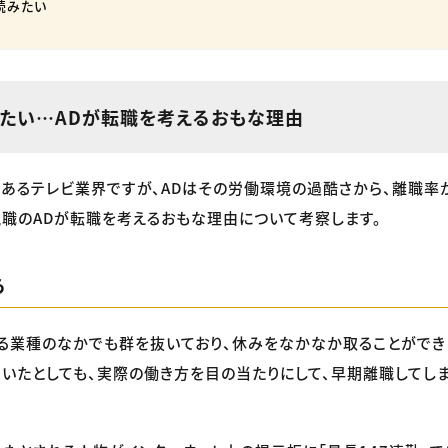
読みたい
辞めたい…ADが転職を考えるおもな理由
あるテレビ業界ですが、ADはその労働環境の過酷さから、離職率
現職のADが転職を考えるおもな理由について考察します。
ら
る業種のなかでも群を抜いており、休みをなかなか取ることができ
いたとしても、実際の働き方を目の当たりにして、早期離職してし