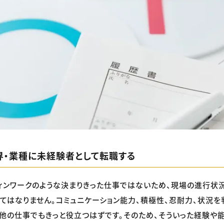
業界・業種に未経験者として転職する
ィンワークのような決まりきった仕事ではないため、現場の進行状
てはなりません。コミュニケーション能力、積極性、忍耐力、状況を
他の仕事でもきっと役立つはずです。そのため、そういった経験や