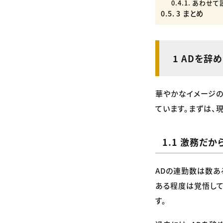
あわせて
3 まとめ
1 ADを
華やかなイメージの
ています。まずは、
1.1 激務だか
ADの連勤数は数あ
ある程度は覚悟して
す。