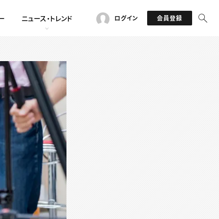
ー
ニュース・トレンド
ログイン
会員登録