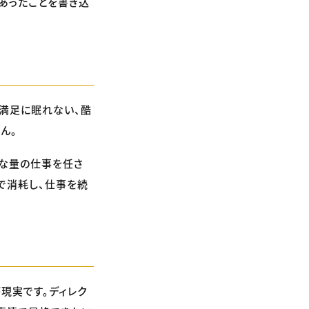
であったことを書き込
満足に眠れない、酷
ん。
常な量の仕事を任さ
で消耗し、仕事を続
現実です。ディレク