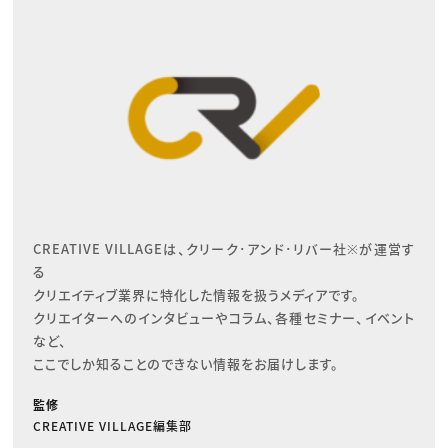
CREATIVE VILLAGEは、クリーク･アンド･リバー社※が運営す
る

クリエイティブ業界に特化した情報を扱うメディアです。

クリエイターへのインタビューやコラム、各種セミナー、イベント
など、

ここでしか知ることのできない情報をお届けします。
監修
CREATIVE VILLAGE編集部