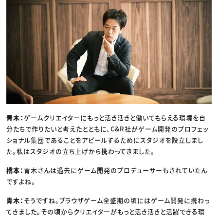
青木：
ゲームクリエイターにもっと活き活きと働いてもらえる環境を自
分たちで作りたいと考えたとともに、C&R社がゲーム開発のプロフェッ
ショナル集団であることをアピールするためにスタジオを設立しまし
た。私はスタジオの立ち上げから携わってきました。
橋本：
青木さんは過去にゲーム開発のプロデューサーもされていたん
ですよね。
青木：
そうですね。ブラウザゲーム全盛期の頃にはゲーム開発に携わっ
てきました。その頃からクリエイターがもっと活き活きと活躍できる環