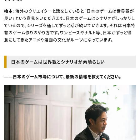
橋本：
海外のクリエイターと話をしていると「日本のゲームは世界観が
良い」という意見をいただきます。日本のゲームはシナリオがしっかりし
ているので、シリーズを通してずっと話が続いていきます。それは日本特
有のゲーム作りのやり方です。ワンピースやナルト等、日本がずっと得
意にしてきたアニメや漫画の文化がルーツになっています。
日本のゲームは世界観とシナリオが素晴らしい
――日本のゲーム市場について、最新の情報を教えてください。