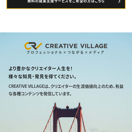
無料の就業支援サービスをご希望の方はこちら
プロフェッショナル×つながる×メディア
より豊かなクリエイター人生を！
様々な知見・発見を得てください。
CREATIVE VILLAGEは、
クリエイターの生涯価値向上のため、
有益
な各種コンテンツを発信しています。