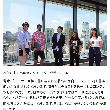
現在40名の外国籍のクリエイターが働いている
青木：
「ユーザー目線で作り込まれた最高に面白いコンテンツ」を作る
能力が強化されると思います。海外だと売ることを第一にしたコンテン
ツも多いです。一方、日本のゲーム作りは「まずはユーザに楽しんでも
らうことが第一」「それが実現できた結果、ゲームが売れる」という根本
的な考え方が身につくと思います。あとはIP活用が多いという傾向があ
りますね。