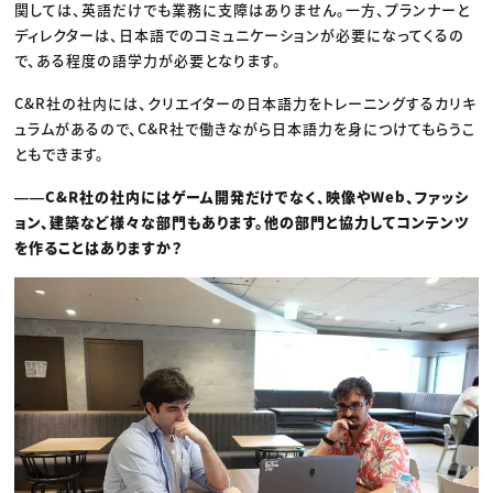
関しては、英語だけでも業務に支障はありません。一方、プランナーと
ディレクターは、日本語でのコミュニケーションが必要になってくるの
で、ある程度の語学力が必要となります。
C&R社の社内には、クリエイターの日本語力をトレーニングするカリキ
ュラムがあるので、C&R社で働きながら日本語力を身につけてもらうこ
ともできます。
――C&R社の社内にはゲーム開発だけでなく、映像やWeb、ファッシ
ョン、建築など様々な部門もあります。他の部門と協力してコンテンツ
を作ることはありますか？