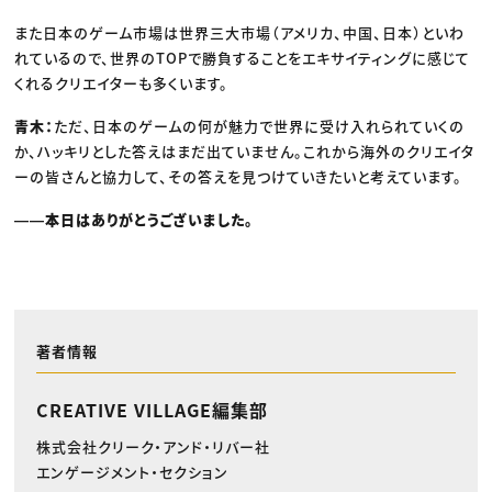
また日本のゲーム市場は世界三大市場（アメリカ、中国、日本）といわ
れているので、世界のTOPで勝負することをエキサイティングに感じて
くれるクリエイターも多くいます。
青木：
ただ、日本のゲームの何が魅力で世界に受け入れられていくの
か、ハッキリとした答えはまだ出ていません。これから海外のクリエイタ
ーの皆さんと協力して、その答えを見つけていきたいと考えています。
――本日はありがとうございました。
著者情報
CREATIVE VILLAGE編集部
株式会社クリーク・アンド・リバー社
エンゲージメント・セクション