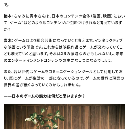
で。
橋本：
ちなみに青木さんは、日本のコンテンツ全体（漫画、映画）におい
て”ゲーム”はどのようなコンテンツに位置づけられると考えています
か？
青木：
ゲームはより総合芸術になっていくと考えます。インタラクティブ
な映画という印象です。これからは映像作品とゲームが交わっていくこ
とも増えていくと思います。それはXRの領域なのかもしれないし、未来
のエンターテインメントコンテンツの主要な１つになるでしょう。
また、若い世代はゲームをコミュニケーションツールとして利用してお
り、既にゲームが生活の一部になっているので、ゲームの世界と現実の
世界の差が無くなっていくのかもしれません。
――日本のゲームの魅力は何だと思いますか？