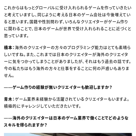
これからはもっとグローバルに受け入れられるゲームを作っていきたい
と考えていますし、同じように考える日本のゲーム会社は今後増えてい
ると思います。国籍や性別問わず、いろんなクリエイターがゲーム作り
に関わることで、日本のゲームが世界で受け入れられることに近づくと
思っています。
橋本：
海外のクリエイターの方々のプログラミング能力はとても素晴ら
しいですね。また、これまでは日本のクリエイターが海外のクリエイタ
ーに気をつかってしまうことがありましたが、それはもう過去の話です。
今の私たちはもう海外の方々と仕事をすることに何の戸惑いもありま
せん。
――ゲーム作りの経験が無いクリエイターも歓迎しますか？
青木：
ゲーム業界未経験から活躍されているクリエイターもいますよ。
積極的にチャレンジしていただきたいです。
――海外のクリエイターは日本のゲーム業界で働くことでどのような
スキルを得られますか？