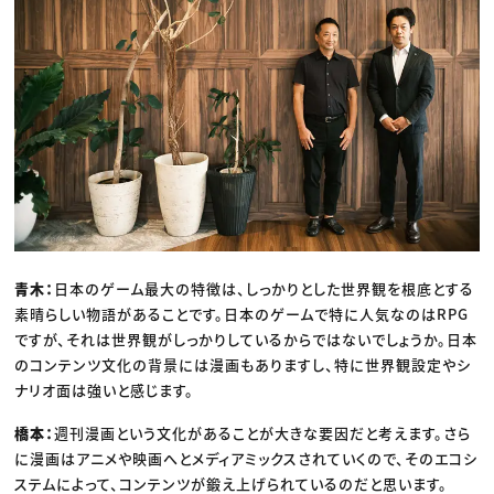
青木：
日本のゲーム最大の特徴は、しっかりとした世界観を根底とする
素晴らしい物語があることです。日本のゲームで特に人気なのはRPG
ですが、それは世界観がしっかりしているからではないでしょうか。日本
のコンテンツ文化の背景には漫画もありますし、特に世界観設定やシ
ナリオ面は強いと感じます。
橋本：
週刊漫画という文化があることが大きな要因だと考えます。さら
に漫画はアニメや映画へとメディアミックスされていくので、そのエコシ
ステムによって、コンテンツが鍛え上げられているのだと思います。