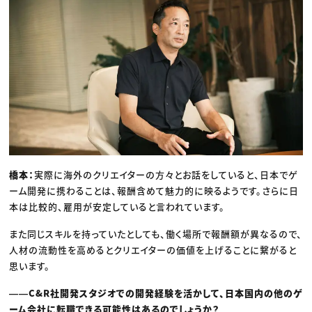
橋本：
実際に海外のクリエイターの方々とお話をしていると、日本でゲ
ーム開発に携わることは、報酬含めて魅力的に映るようです。さらに日
本は比較的、雇用が安定していると言われています。
また同じスキルを持っていたとしても、働く場所で報酬額が異なるので、
人材の流動性を高めるとクリエイターの価値を上げることに繋がると
思います。
――C&R社開発スタジオでの開発経験を活かして、日本国内の他のゲ
ーム会社に転職できる可能性はあるのでしょうか？