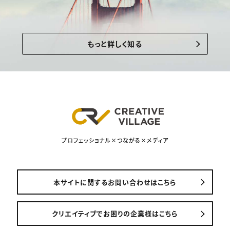
もっと詳しく知る
プロフェッショナル×つながる×メディア
本サイトに関するお問い合わせはこちら
クリエイティブでお困りの企業様はこちら