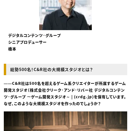
デジタルコンテンツ･グループ
シニアプロデューサー
橋本
総勢500名！C&R社の大規模スタジオとは？
――C&R社は500名を超えるゲーム系クリエイターが所属するゲーム
開発スタジオ（株式会社クリーク･アンド･リバー社 デジタルコンテン
ツ･グループ ～ゲーム開発スタジオ～ | (crdg.jp)を保有しています。
なぜ、このような大規模スタジオを作ったのでしょうか？