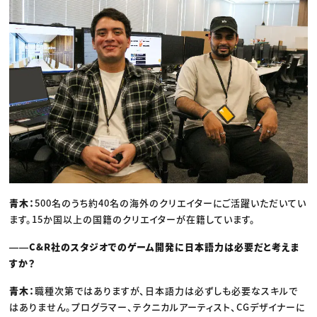
青木：
500名のうち約40名の海外のクリエイターにご活躍いただいてい
ます。15か国以上の国籍のクリエイターが在籍しています。
――C&R社のスタジオでのゲーム開発に日本語力は必要だと考えま
すか？
青木：
職種次第ではありますが、日本語力は必ずしも必要なスキルで
はありません。プログラマー、テクニカルアーティスト、CGデザイナーに