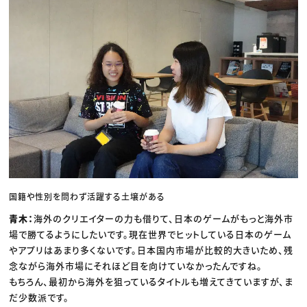
国籍や性別を問わず活躍する土壌がある
青木：
海外のクリエイターの力も借りて、日本のゲームがもっと海外市
場で勝てるようにしたいです。現在世界でヒットしている日本のゲーム
やアプリはあまり多くないです。日本国内市場が比較的大きいため、残
念ながら海外市場にそれほど目を向けていなかったんですね。
もちろん、最初から海外を狙っているタイトルも増えてきていますが、ま
だ少数派です。