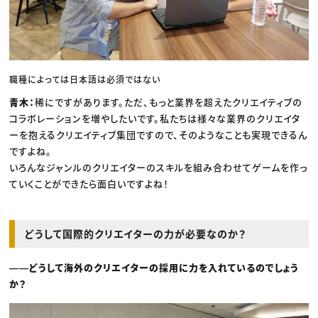
職種によっては日本語は必須ではない
青木：
稀にですがあります。ただ、もっと業界を超えたクリエイティブの
コラボレーションを増やしたいです。私たちは様々な業界のクリエイタ
ーを抱えるクリエイティブ集団ですので、そのようなことも実現できるん
ですよね。
いろんなジャンルのクリエイターのスキルを組み合わせてゲームを作っ
ていくことができたら面白いですよね！
どうして国際的クリエイターの力が必要なのか？
――どうして海外のクリエイターの採用に力を入れているのでしょう
か？