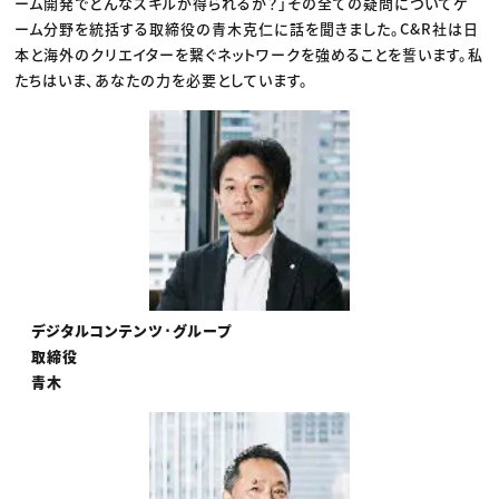
ーム開発でどんなスキルが得られるか？」その全ての疑問についてゲ
ーム分野を統括する取締役の青木克仁に話を聞きました。C&R社は日
本と海外のクリエイターを繋ぐネットワークを強めることを誓います。私
たちはいま、あなたの力を必要としています。
デジタルコンテンツ･グループ
取締役
青木