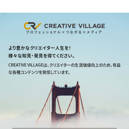
プロフェッショナル×つながる×メディア
より豊かなクリエイター人生を！
様々な知見・発見を得てください。
CREATIVE VILLAGEは、
クリエイターの生涯価値向上のため、
有益
な各種コンテンツを発信しています。