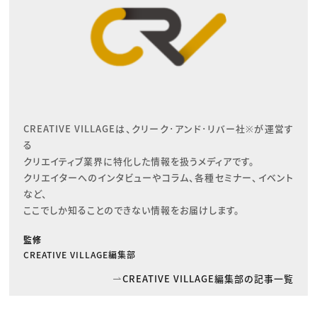
CREATIVE VILLAGEは、クリーク･アンド･リバー社※が運営す
る

クリエイティブ業界に特化した情報を扱うメディアです。

クリエイターへのインタビューやコラム、各種セミナー、イベント
など、

ここでしか知ることのできない情報をお届けします。
監修
CREATIVE VILLAGE編集部
CREATIVE VILLAGE編集部の記事一覧