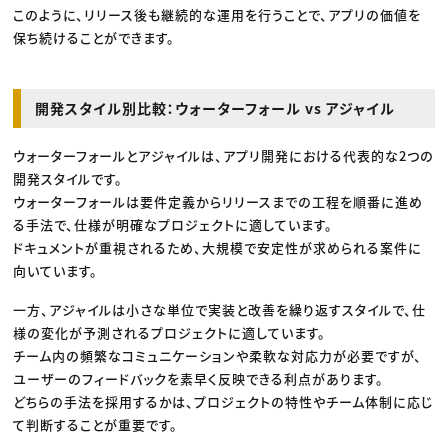
このように、リリース後も継続的な運用を行うことで、アプリの価値を
保ち続けることができます。
開発スタイル別比較：ウォーターフォール vs アジャイル
ウォーターフォールとアジャイルは、アプリ開発における代表的な2つの
開発スタイルです。
ウォーターフォールは要件定義からリリースまでの工程を順番に進め
る手法で、仕様が明確なプロジェクトに適しています。
ドキュメントが重視されるため、大規模で安定性が求められる案件に
向いています。
一方、アジャイルは小さな単位で実装と改善を繰り返すスタイルで、仕
様の変化が予測されるプロジェクトに適しています。
チーム内の頻繁なコミュニケーションや柔軟な対応力が必要ですが、
ユーザーのフィードバックを素早く反映できる利点があります。
どちらの手法を採用するかは、プロジェクトの特性やチーム体制に応じ
て判断することが重要です。