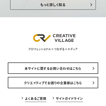
もっと詳しく知る
プロフェッショナル×つながる×メディア
本サイトに関するお問い合わせはこちら
クリエイティブでお困りの企業様はこちら
よくあるご質問
サイトガイドライン