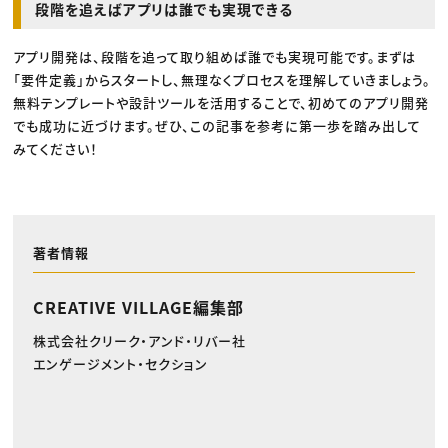
段階を追えばアプリは誰でも実現できる
アプリ開発は、段階を追って取り組めば誰でも実現可能です。まずは
「要件定義」からスタートし、無理なくプロセスを理解していきましょう。
無料テンプレートや設計ツールを活用することで、初めてのアプリ開発
でも成功に近づけます。ぜひ、この記事を参考に第一歩を踏み出して
みてください！
著者情報
CREATIVE VILLAGE編集部
株式会社クリーク・アンド・リバー社
エンゲージメント・セクション