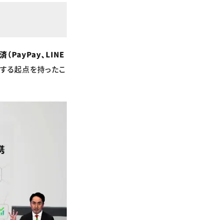
済（PayPay、LINE
する起点を持ったこ