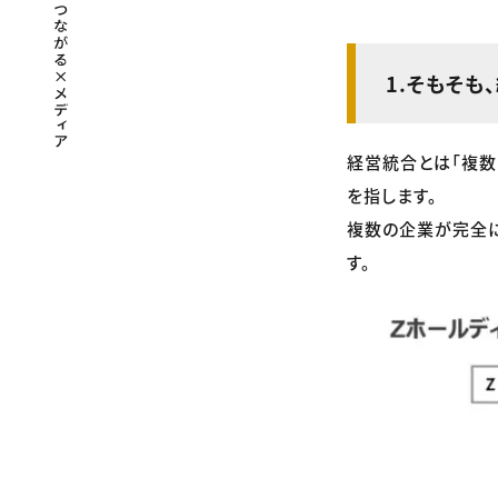
1.そもそも
経営統合とは「複数
を指します。
複数の企業が完全
す。