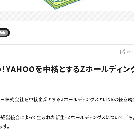
Web
202
！YAHOOを中核とするZホールディング
ヤフー株式会社を中核企業とするZホールディングスとLINEの経営
経営統合によって生まれた新生・Zホールディングスについて、「ち
ます。