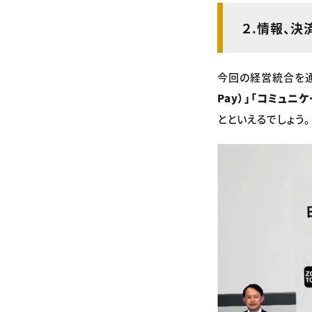
２.情報、
今回の経営統合を通
Pay）」「コミュニケ
とといえるでしょう。