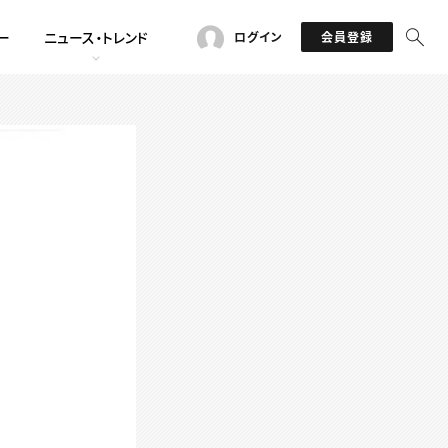
ー
ニュース・トレンド
ログイン
会員登録