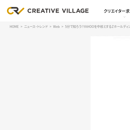
クリエイター
HOME
ニュース・トレンド
Web
5分で知ろう！YAHOOを中核とするZホールディ