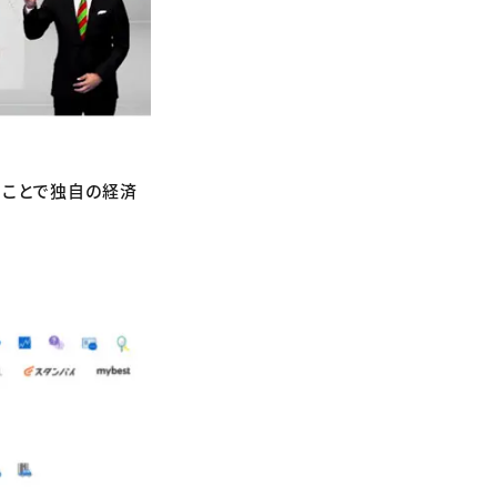
ることで独自の経済