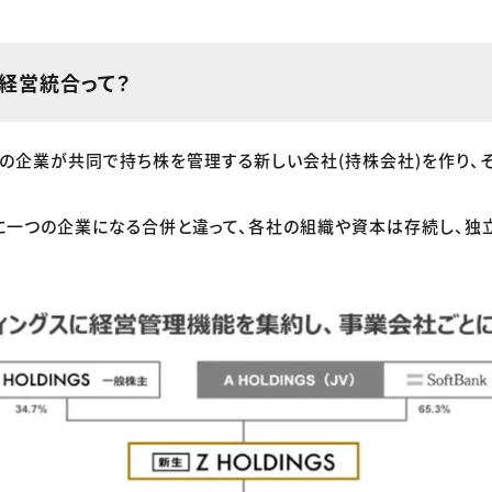
、経営統合って？
の企業が共同で持ち株を管理する新しい会社(持株会社)を作り、
に一つの企業になる合併と違って、各社の組織や資本は存続し、独