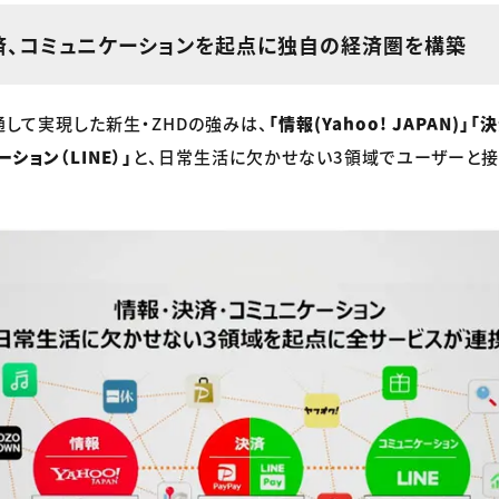
決済、コミュニケーションを起点に独自の経済圏を構築
して実現した新生・ZHDの強みは、
「情報(Yahoo! JAPAN)」「決
ーション（LINE）」
と、日常生活に欠かせない3領域でユーザーと接