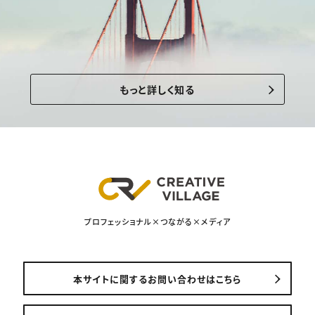
もっと詳しく知る
プロフェッショナル×つながる×メディア
本サイトに関するお問い合わせはこちら