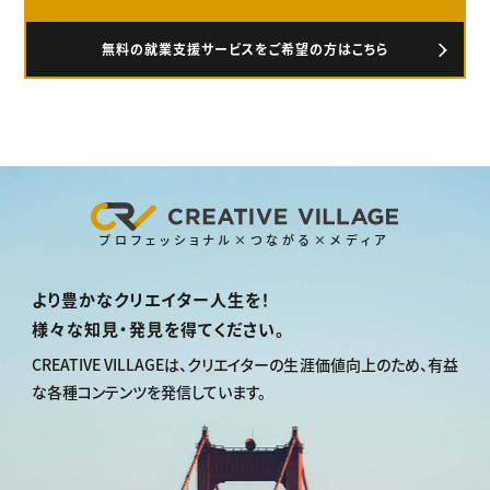
無料の就業支援サービスをご希望の方はこちら
プロフェッショナル×つながる×メディア
より豊かなクリエイター人生を！
様々な知見・発見を得てください。
CREATIVE VILLAGEは、
クリエイターの生涯価値向上のため、
有益
な各種コンテンツを発信しています。