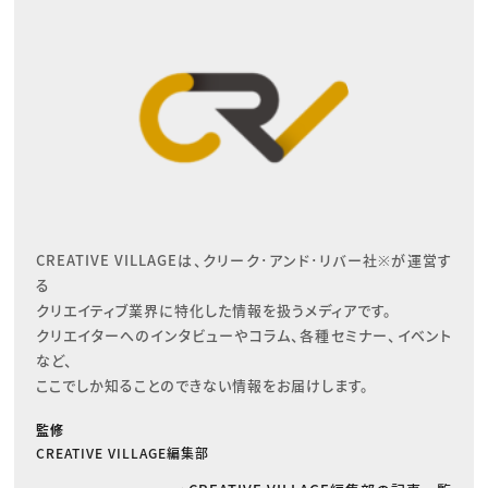
CREATIVE VILLAGEは、クリーク･アンド･リバー社※が運営す
る

クリエイティブ業界に特化した情報を扱うメディアです。

クリエイターへのインタビューやコラム、各種セミナー、イベント
など、

ここでしか知ることのできない情報をお届けします。
監修
CREATIVE VILLAGE編集部