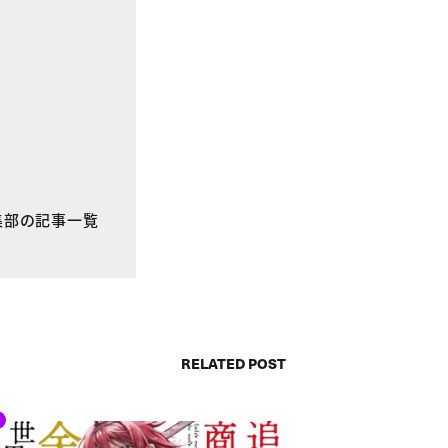
E編集部の記事一覧
RELATED POST