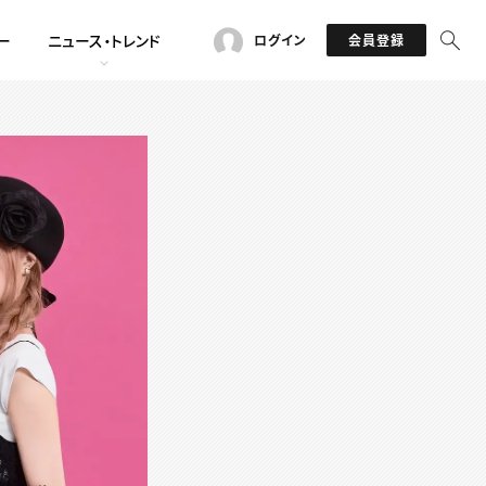
ー
ニュース・トレンド
ログイン
会員登録