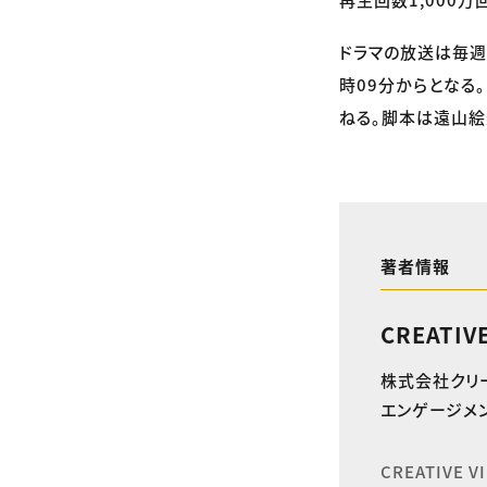
ドラマの放送は毎週
時09分からとなる
ねる。脚本は遠山絵
著者情報
CREATIV
株式会社クリ
エンゲージメン
CREATIVE