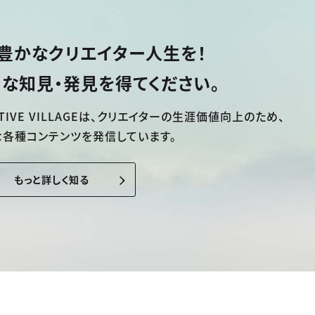
豊かなクリエイター人生を！
な知見・発見を得てください。
TIVE VILLAGEは、
クリエイターの生涯価値向上のため、
な各種コンテンツを発信しています。
もっと詳しく知る