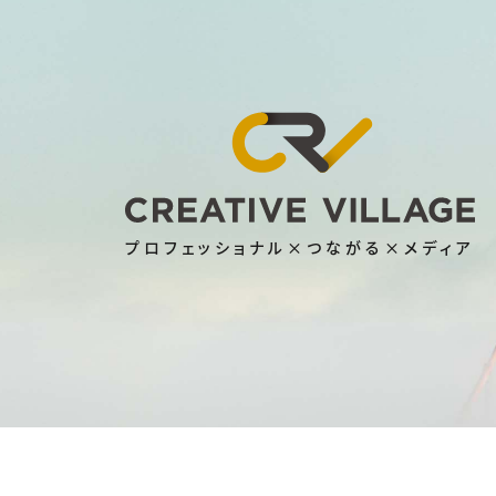
プロフェッショナル×つながる×メディア