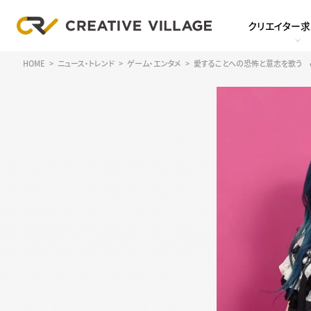
クリエイター
HOME
ニュース・トレンド
ゲーム・エンタメ
愛することへの恐怖と意志を歌う cos