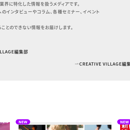
業界に特化した情報を扱うメディアです。

へのインタビューやコラム、各種セミナー、イベント
ることのできない情報をお届けします。
VILLAGE編集部
CREATIVE VILLAG
NEW
NEW