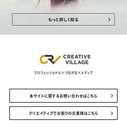
もっと詳しく知る
プロフェッショナル×つながる×メディア
本サイトに関するお問い合わせはこちら
クリエイティブでお困りの企業様はこちら