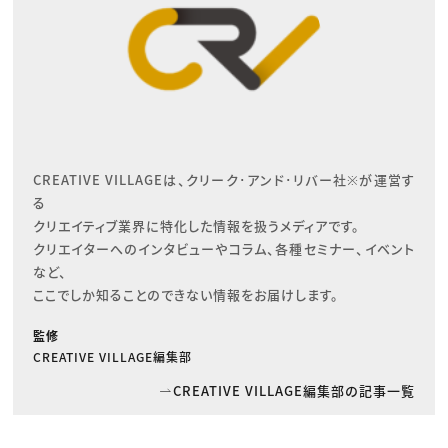
CREATIVE VILLAGEは、クリーク･アンド･リバー社※が運営す
る

クリエイティブ業界に特化した情報を扱うメディアです。

クリエイターへのインタビューやコラム、各種セミナー、イベント
など、

ここでしか知ることのできない情報をお届けします。
監修
CREATIVE VILLAGE編集部
CREATIVE VILLAGE編集部の記事一覧