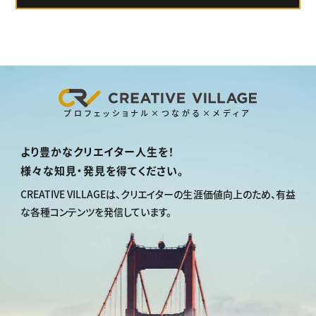
プロフェッショナル×つながる×メディア
より豊かなクリエイター人生を！
様々な知見・発見を得てください。
CREATIVE VILLAGEは、
クリエイターの生涯価値向上のため、
有益
な各種コンテンツを発信しています。