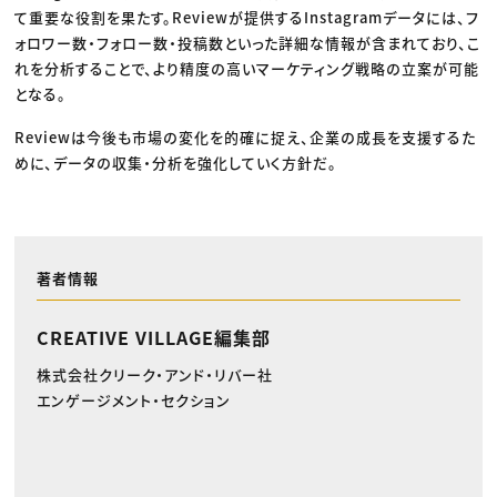
て重要な役割を果たす。Reviewが提供するInstagramデータには、フ
ォロワー数・フォロー数・投稿数といった詳細な情報が含まれており、こ
れを分析することで、より精度の高いマーケティング戦略の立案が可能
となる。
Reviewは今後も市場の変化を的確に捉え、企業の成長を支援するた
めに、データの収集・分析を強化していく方針だ。
著者情報
CREATIVE VILLAGE編集部
株式会社クリーク・アンド・リバー社
エンゲージメント・セクション