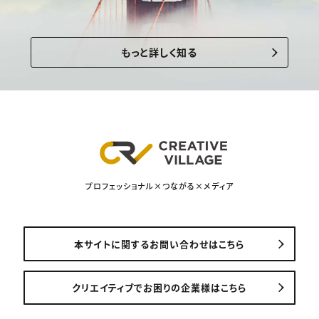
もっと詳しく知る
プロフェッショナル×つながる×メディア
本サイトに関するお問い合わせはこちら
クリエイティブでお困りの企業様はこちら