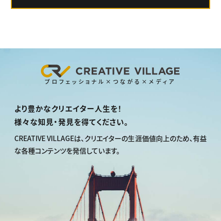
プロフェッショナル×つながる×メディア
より豊かなクリエイター人生を！
様々な知見・発見を得てください。
CREATIVE VILLAGEは、
クリエイターの生涯価値向上のため、
有益
な各種コンテンツを発信しています。