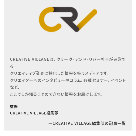
CREATIVE VILLAGEは、クリーク･アンド･リバー社※が運営す
る

クリエイティブ業界に特化した情報を扱うメディアです。

クリエイターへのインタビューやコラム、各種セミナー、イベント
など、

ここでしか知ることのできない情報をお届けします。
監修
CREATIVE VILLAGE編集部
CREATIVE VILLAGE編集部の記事一覧