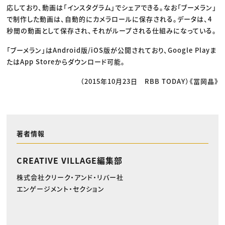
応しており、動画は「インスタグラム」でシェアできる。なお「ブーメラン」
で制作した動画は、自動的にカメラロールに保存される。データは、4
秒間の動画として保存され、それがループされる仕組みになっている。
「ブーメラン」はAndroid版/iOS版が公開されており、Google Playま
たはApp Storeからダウンロード可能。
（2015年10月23日 RBB TODAY）《冨岡晶》
著者情報
CREATIVE VILLAGE編集部
株式会社クリーク・アンド・リバー社
エンゲージメント・セクション