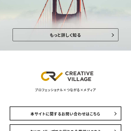
もっと詳しく知る
プロフェッショナル×つながる×メディア
本サイトに関するお問い合わせはこちら