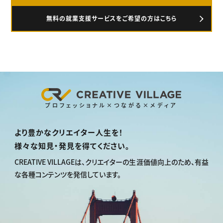
無料の就業支援サービスをご希望の方はこちら
プロフェッショナル×つながる×メディア
より豊かなクリエイター人生を！
様々な知見・発見を得てください。
CREATIVE VILLAGEは、
クリエイターの生涯価値向上のため、
有益
な各種コンテンツを発信しています。