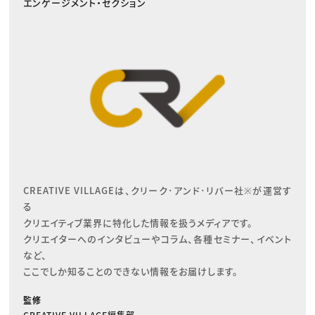
エンゲージメント・セクション
CREATIVE VILLAGEは、クリーク･アンド･リバー社※が運営す
る

クリエイティブ業界に特化した情報を扱うメディアです。

クリエイターへのインタビューやコラム、各種セミナー、イベント
など、

ここでしか知ることのできない情報をお届けします。
監修
CREATIVE VILLAGE編集部