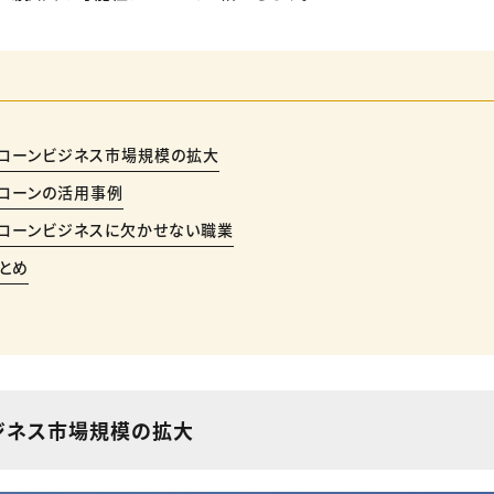
ローンビジネス市場規模の拡大
ローンの活用事例
ローンビジネスに欠かせない職業
とめ
ジネス市場規模の拡大