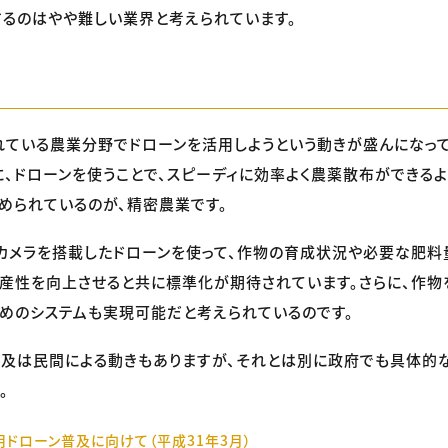
るのはやや難しい業界と考えられています。
ている農業分野でドローンを活用しようという動きが盛んになって
、ドローンを使うことで、スピーディに効率よく農薬散布ができるよ
められているのが、精密農業です。
カメラを搭載したドローンを使って、作物の育成状況や必要な肥
産性を向上させると共に標準化が期待されています。さらに、作物
めのシステムも実現可能だと考えられているのです。
普及は民間による動きもありますが、それとは別に政府でも具体的
。
用ドローン普及に向けて（平成31年3月）