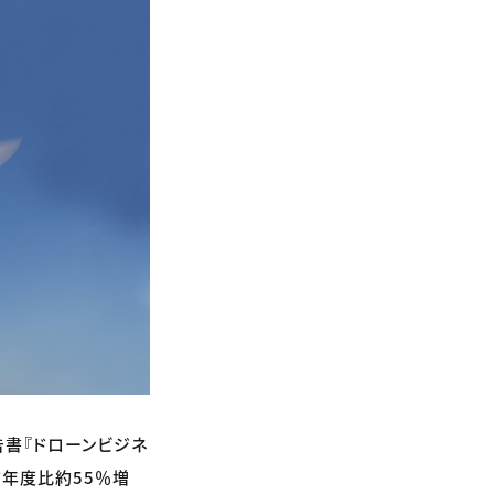
書『ドローンビジネ
前年度比約55％増