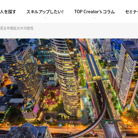
求人を探す
スキルアップしたい！
TOP Creator’s コラム
セミナ
ら見る市場拡大の可能性