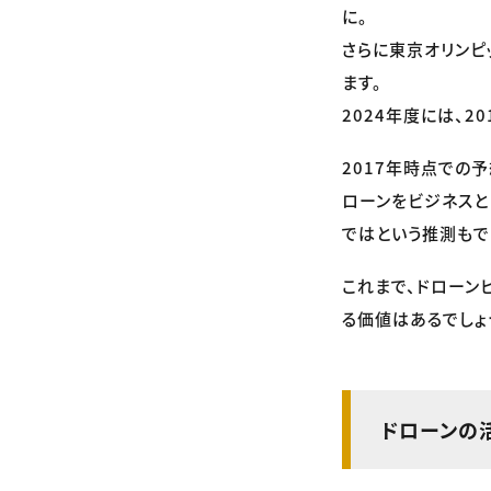
に。
さらに東京オリンピ
ます。
2024年度には、2
2017年時点での
ローンをビジネスと
ではという推測もで
これまで、ドローン
る価値はあるでしょ
ドローンの