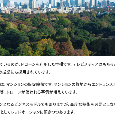
ているのが、ドローンを利用した空撮です。テレビメディアはもちろ
の撮影にも採用されています。
は、マンションの販促映像です。マンションの敷地からエントランス
等、ドローンが使われる事例が増えています。
ンとなるビジネスモデルでもありますが、高度な技術を必要としな
としてレッドオーシャンに傾きつつあります。