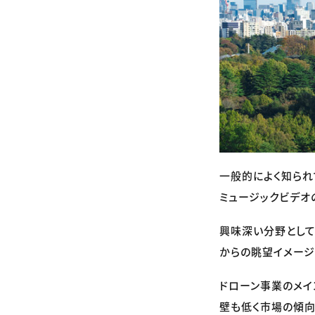
一般的によく知られ
ミュージックビデオ
興味深い分野として
からの眺望イメージ
ドローン事業のメイ
壁も低く市場の傾向