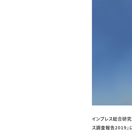
インプレス総合研究
ス調査報告2019』