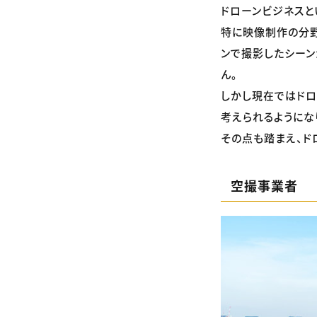
ドローンビジネスと
特に映像制作の分野
ンで撮影したシーン
ん。
しかし現在ではドロ
考えられるようにな
その点も踏まえ、ド
空撮事業者