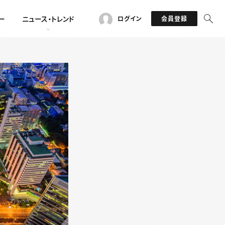
ー
ニュース・トレンド
ログイン
会員登録