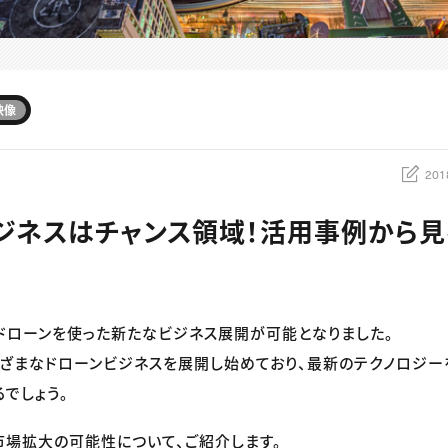
映像
201
ジネスはチャンス領域！活用事例から
ドローンを使った新たなビジネス展開が可能となりました。
ざまなドローンビジネスを展開し始めており、最新のテクノロジー
るでしょう。
市場拡大の可能性について、ご紹介します。