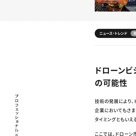
ニュース・トレンド
ドローンビ
の可能性
プロフェッショナル×つながる×メディア
技術の発展により、
企業においてもさま
タイミングともいえ
ここでは、ドローン