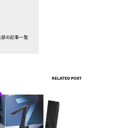
E編集部の記事一覧
RELATED POST