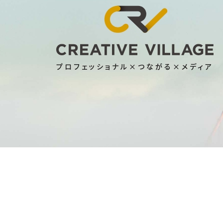
プロフェッショナル×つながる×メディア