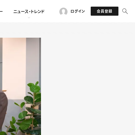
ー
ニュース・トレンド
ログイン
会員登録