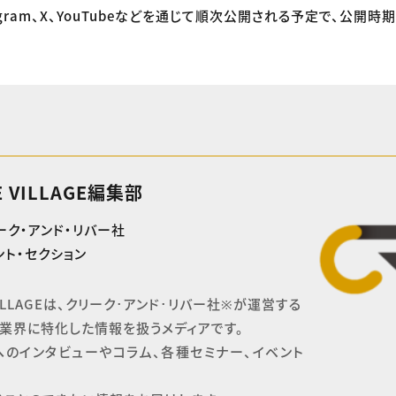
agram、X、YouTubeなどを通じて順次公開される予定で、公開
E VILLAGE編集部
ーク・アンド・リバー社
ト・セクション
 VILLAGEは、クリーク･アンド･リバー社※が運営する

業界に特化した情報を扱うメディアです。

へのインタビューやコラム、各種セミナー、イベント