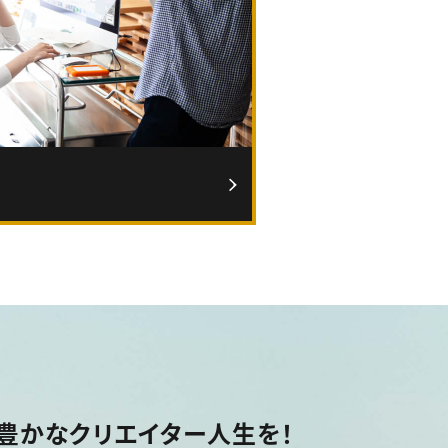
豊かなクリエイター人生を！