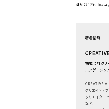
番組は今後、Inst
著者情報
CREATIV
株式会社クリ
エンゲージメン
CREATIVE
クリエイティブ
クリエイター
など、
