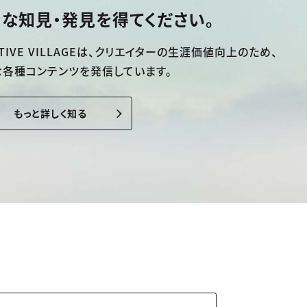
な知見・発見を得てください。
TIVE VILLAGEは、
クリエイターの生涯価値向上のため、
な各種コンテンツを発信しています。
もっと詳しく知る