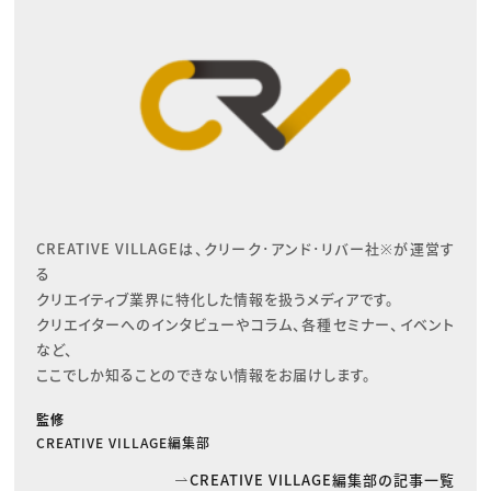
CREATIVE VILLAGEは、クリーク･アンド･リバー社※が運営す
る

クリエイティブ業界に特化した情報を扱うメディアです。

クリエイターへのインタビューやコラム、各種セミナー、イベント
など、

ここでしか知ることのできない情報をお届けします。
監修
CREATIVE VILLAGE編集部
CREATIVE VILLAGE編集部の記事一覧