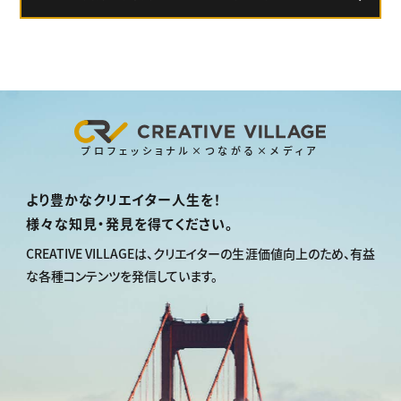
プロフェッショナル×つながる×メディア
より豊かなクリエイター人生を！
様々な知見・発見を得てください。
CREATIVE VILLAGEは、
クリエイターの生涯価値向上のため、
有益
な各種コンテンツを発信しています。