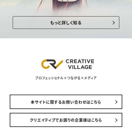
もっと詳しく知る
プロフェッショナル×つながる×メディア
本サイトに関するお問い合わせはこちら
クリエイティブでお困りの企業様はこちら