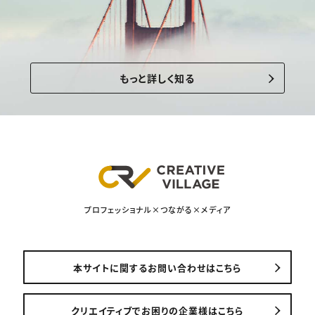
もっと詳しく知る
プロフェッショナル×つながる×メディア
本サイトに関するお問い合わせはこちら
クリエイティブでお困りの企業様はこちら