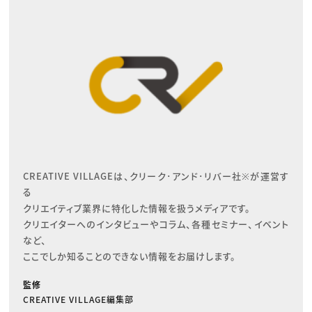
CREATIVE VILLAGEは、クリーク･アンド･リバー社※が運営す
る

クリエイティブ業界に特化した情報を扱うメディアです。

クリエイターへのインタビューやコラム、各種セミナー、イベント
など、

ここでしか知ることのできない情報をお届けします。
監修
CREATIVE VILLAGE編集部