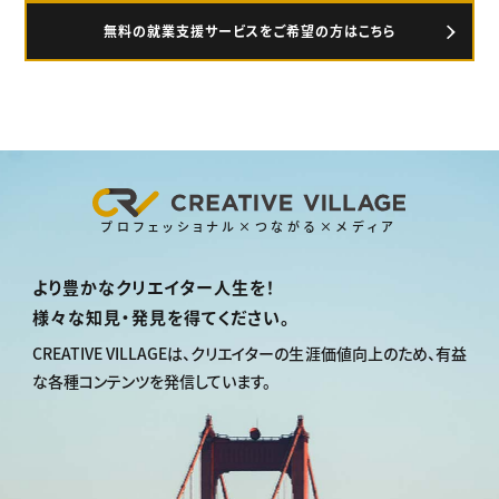
無料の就業支援サービスをご希望の方はこちら
プロフェッショナル×つながる×メディア
より豊かなクリエイター人生を！
様々な知見・発見を得てください。
CREATIVE VILLAGEは、
クリエイターの生涯価値向上のため、
有益
な各種コンテンツを発信しています。