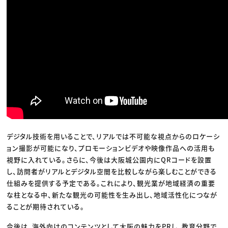
デジタル技術を用いることで、リアルでは不可能な視点からのロケーシ
ョン撮影が可能になり、プロモーションビデオや映像作品への活用も
視野に入れている。さらに、今後は大阪城公園内にQRコードを設置
し、訪問者がリアルとデジタル空間を比較しながら楽しむことができる
仕組みを提供する予定である。これにより、観光業が地域経済の重要
な柱となる中、新たな観光の可能性を生み出し、地域活性化につなが
ることが期待されている。
今後は、海外向けのコンテンツとして大阪の魅力をPRし、教育分野で