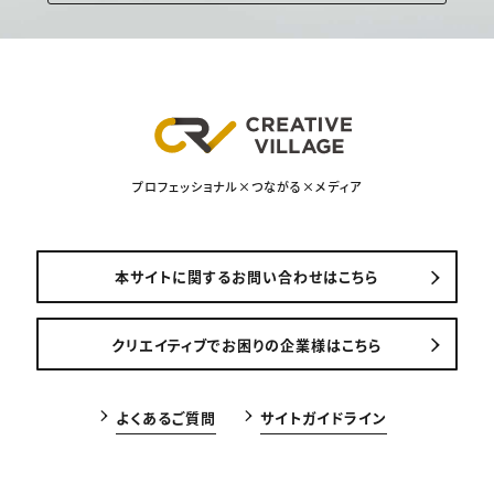
プロフェッショナル×つながる×メディア
本サイトに関するお問い合わせはこちら
クリエイティブでお困りの企業様はこちら
よくあるご質問
サイトガイドライン