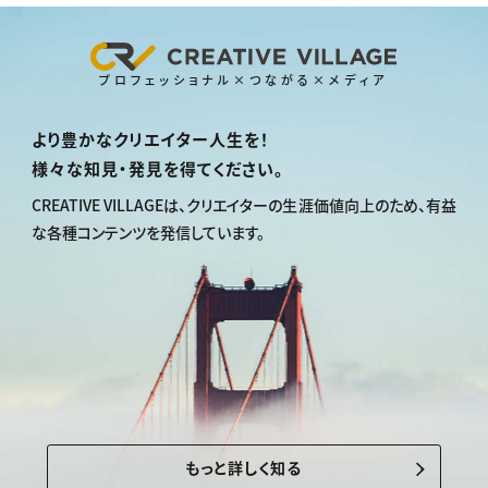
プロフェッショナル×つながる×メディア
より豊かなクリエイター人生を！
様々な知見・発見を得てください。
CREATIVE VILLAGEは、
クリエイターの生涯価値向上のため、
有益
な各種コンテンツを発信しています。
もっと詳しく知る