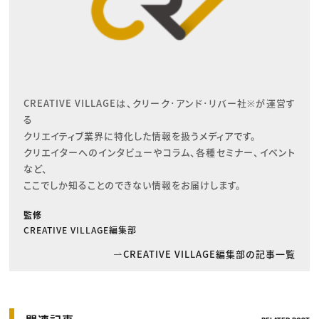
CREATIVE VILLAGEは、クリーク･アンド･リバー社※が運営す
る

クリエイティブ業界に特化した情報を扱うメディアです。

クリエイターへのインタビューやコラム、各種セミナー、イベント
など、

ここでしか知ることのできない情報をお届けします。
監修
CREATIVE VILLAGE編集部
CREATIVE VILLAGE編集部の記事一覧