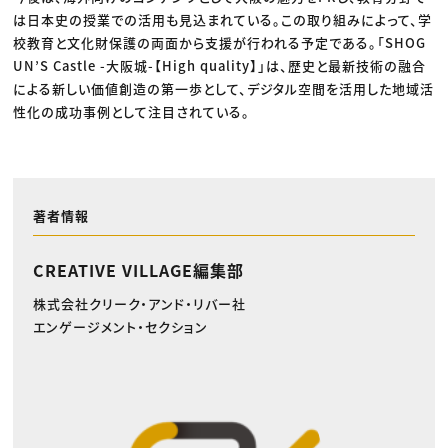
は日本史の授業での活用も見込まれている。この取り組みによって、学
校教育と文化財保護の両面から支援が行われる予定である。「SHOG
UN’S Castle -大阪城-【High quality】」は、歴史と最新技術の融合
による新しい価値創造の第一歩として、デジタル空間を活用した地域活
性化の成功事例として注目されている。
著者情報
CREATIVE VILLAGE編集部
株式会社クリーク・アンド・リバー社
エンゲージメント・セクション