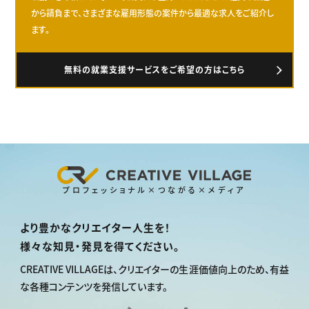
から請負まで、さまざまな雇用形態の案件から最適な求人をご紹介し
ます。
無料の就業支援サービスをご希望の方はこちら
プロフェッショナル×つながる×メディア
より豊かなクリエイター人生を！
様々な知見・発見を得てください。
CREATIVE VILLAGEは、
クリエイターの生涯価値向上のため、
有益
な各種コンテンツを発信しています。