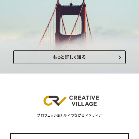
もっと詳しく知る
プロフェッショナル×つながる×メディア