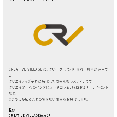
CREATIVE VILLAGEは、クリーク･アンド･リバー社※が運営す
る

クリエイティブ業界に特化した情報を扱うメディアです。

クリエイターへのインタビューやコラム、各種セミナー、イベント
など、

ここでしか知ることのできない情報をお届けします。
監修
CREATIVE VILLAGE編集部