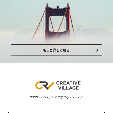
もっと詳しく知る
プロフェッショナル×つながる×メディア