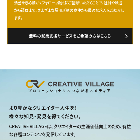
活動をきめ細かくフォロー。会員にご登録いただくことで、社員や派遣
から請負まで、さまざまな雇用形態の案件から最適な求人をご紹介し
ます。
無料の就業支援サービスをご希望の方はこちら
プロフェッショナル×つながる×メディア
より豊かなクリエイター人生を！
様々な知見・発見を得てください。
CREATIVE VILLAGEは、
クリエイターの生涯価値向上のため、
有益
な各種コンテンツを発信しています。