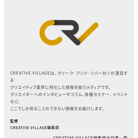
CREATIVE VILLAGEは、クリーク･アンド･リバー社※が運営す
る

クリエイティブ業界に特化した情報を扱うメディアです。

クリエイターへのインタビューやコラム、各種セミナー、イベント
など、

ここでしか知ることのできない情報をお届けします。
監修
CREATIVE VILLAGE編集部
CREATIVE VILLAGE編集部の記事一覧