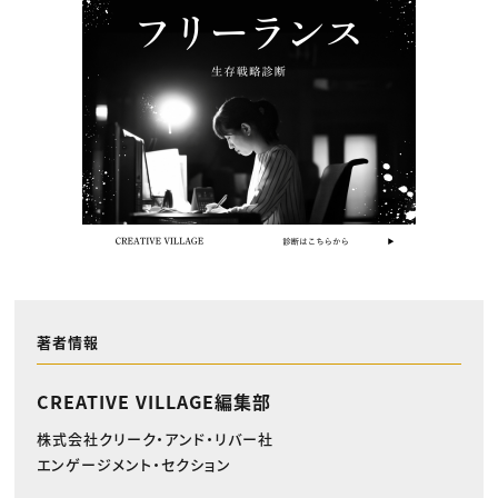
著者情報
CREATIVE VILLAGE編集部
株式会社クリーク・アンド・リバー社
エンゲージメント・セクション