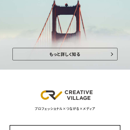
もっと詳しく知る
プロフェッショナル×つながる×メディア