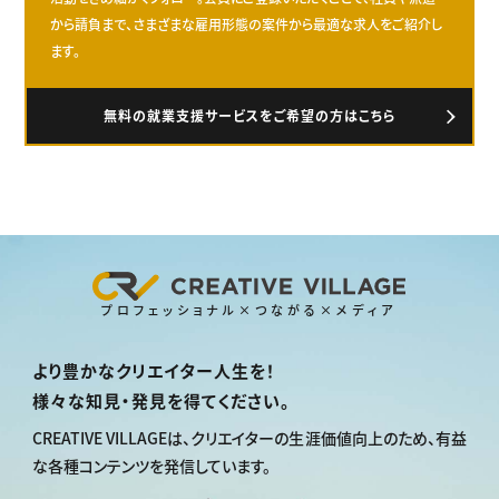
から請負まで、さまざまな雇用形態の案件から最適な求人をご紹介し
ます。
無料の就業支援サービスをご希望の方はこちら
プロフェッショナル×つながる×メディア
より豊かなクリエイター人生を！
様々な知見・発見を得てください。
CREATIVE VILLAGEは、
クリエイターの生涯価値向上のため、
有益
な各種コンテンツを発信しています。