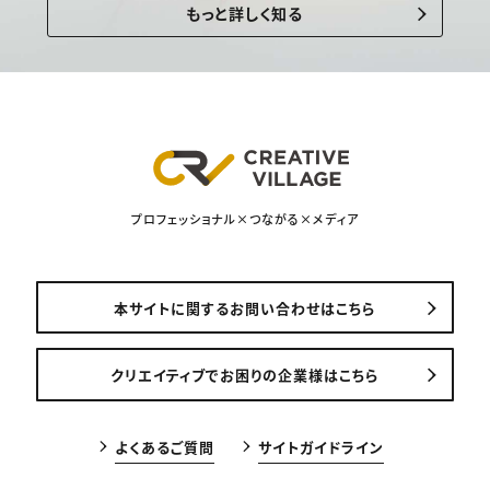
もっと詳しく知る
プロフェッショナル×つながる×メディア
本サイトに関するお問い合わせはこちら
クリエイティブでお困りの企業様はこちら
よくあるご質問
サイトガイドライン