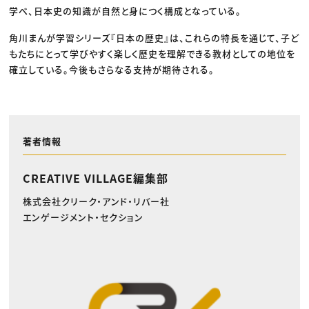
学べ、日本史の知識が自然と身につく構成となっている。
角川まんが学習シリーズ『日本の歴史』は、これらの特長を通じて、子ど
もたちにとって学びやすく楽しく歴史を理解できる教材としての地位を
確立している。今後もさらなる支持が期待される。
著者情報
CREATIVE VILLAGE編集部
株式会社クリーク・アンド・リバー社
エンゲージメント・セクション