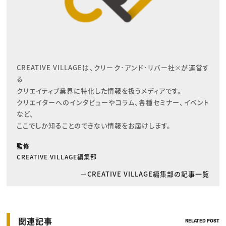
CREATIVE VILLAGEは、クリーク･アンド･リバー社※が運営す
る

クリエイティブ業界に特化した情報を扱うメディアです。

クリエイターへのインタビューやコラム、各種セミナー、イベント
など、

ここでしか知ることのできない情報をお届けします。
監修
CREATIVE VILLAGE編集部
CREATIVE VILLAGE編集部の記事一覧
関連記事
RELATED POST