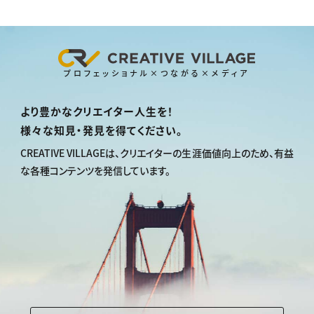
プロフェッショナル×つながる×メディア
より豊かなクリエイター人生を！
様々な知見・発見を得てください。
CREATIVE VILLAGEは、
クリエイターの生涯価値向上のため、
有益
な各種コンテンツを発信しています。