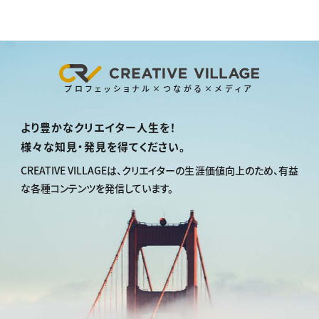
プロフェッショナル×つながる×メディア
より豊かなクリエイター人生を！
様々な知見・発見を得てください。
CREATIVE VILLAGEは、
クリエイターの生涯価値向上のため、
有益
な各種コンテンツを発信しています。