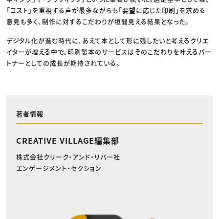
「コスト」を重視する声が最多ながらも「要望に応じた印刷」を求める
意見も多く、制作に対するこだわりが垣間見える結果となった。
デジタル化が進む時代に、あえて本として形に残したいと考えるクリエ
イターが増える中で、印刷製本のサービスはそのこだわりを叶えるパー
トナーとしての成長が期待されている。
著者情報
CREATIVE VILLAGE編集部
株式会社クリーク・アンド・リバー社
エンゲージメント・セクション