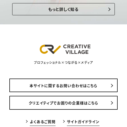
もっと詳しく知る
プロフェッショナル×つながる×メディア
本サイトに関するお問い合わせはこちら
クリエイティブでお困りの企業様はこちら
よくあるご質問
サイトガイドライン