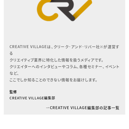
CREATIVE VILLAGEは、クリーク･アンド･リバー社※が運営す
る

クリエイティブ業界に特化した情報を扱うメディアです。

クリエイターへのインタビューやコラム、各種セミナー、イベント
など、

ここでしか知ることのできない情報をお届けします。
監修
CREATIVE VILLAGE編集部
CREATIVE VILLAGE編集部の記事一覧