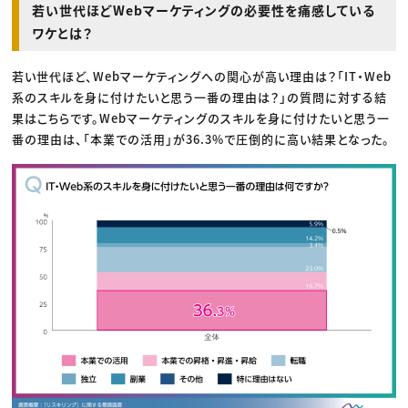
若い世代ほどWebマーケティングの必要性を痛感している
ワケとは？
若い世代ほど、Webマーケティングへの関心が高い理由は？「IT・Web
系のスキルを身に付けたいと思う一番の理由は？」の質問に対する結
果はこちらです。Webマーケティングのスキルを身に付けたいと思う一
番の理由は、「本業での活用」が36.3%で圧倒的に高い結果となった。