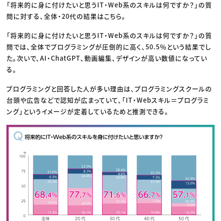
「将来的に身に付けたいと思うIT・Web系のスキルは何ですか？」の質
問に対する、全体・20代の結果はこちら。
「将来的に身に付けたいと思うIT・Web系のスキルは何ですか？」の質
問では、全体でプログラミングが圧倒的に高く、50.5％という結果でし
た。次いで、AI・ChatGPT、動画編集、デザインが高い数値になってい
る。
プログラミングと回答した人が多い理由は、プログラミングスクールの
台頭や広告などで認知が広まっていて、「IT・Webスキル＝プログラミ
ング」というイメージが定着しているためと推測できる。