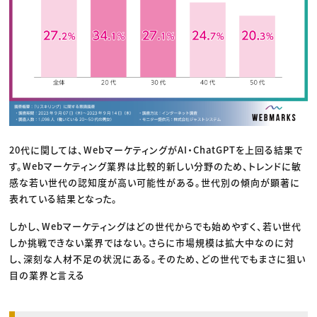
20代に関しては、WebマーケティングがAI・ChatGPTを上回る結果で
す。Webマーケティング業界は比較的新しい分野のため、トレンドに敏
感な若い世代の認知度が高い可能性がある。世代別の傾向が顕著に
表れている結果となった。
しかし、Webマーケティングはどの世代からでも始めやすく、若い世代
しか挑戦できない業界ではない。さらに市場規模は拡大中なのに対
し、深刻な人材不足の状況にある。そのため、どの世代でもまさに狙い
目の業界と言える