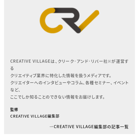
CREATIVE VILLAGEは、クリーク･アンド･リバー社※が運営す
る

クリエイティブ業界に特化した情報を扱うメディアです。

クリエイターへのインタビューやコラム、各種セミナー、イベント
など、

ここでしか知ることのできない情報をお届けします。
監修
CREATIVE VILLAGE編集部
CREATIVE VILLAGE編集部の記事一覧