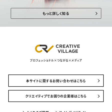
もっと詳しく知る
プロフェッショナル×つながる×メディア
本サイトに関するお問い合わせはこちら
クリエイティブでお困りの企業様はこちら