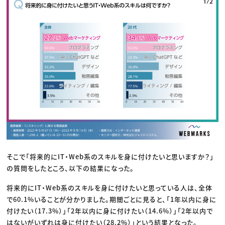
そこで「将来的にIT・Web系のスキルを身に付けたいと思いますか？」
の質問をしたところ、以下の結果になった。
将来的にIT・Web系のスキルを身に付けたいと思っている人は、全体
で60.1%いることが分かりました。期間ごとに見ると、「1年以内に身に
付けたい（17.3%）」「2年以内に身に付けたい（14.6%）」「2年以内で
はないがいずれは身に付けたい（28.2%）」という結果となった。