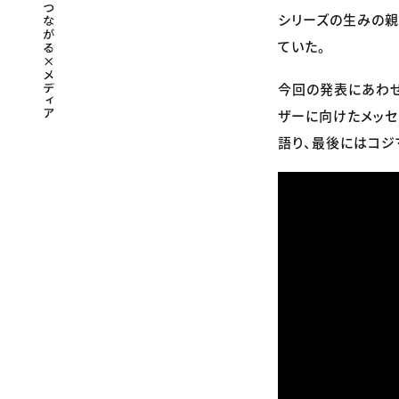
シリーズの生みの親
ていた。
今回の発表にあわせ
ザーに向けたメッセ
語り、最後にはコジ