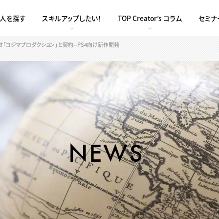
求人を探す
スキルアップしたい！
TOP Creator’s コラム
セミナ
「コジマプロダクション」と契約--PS4向け新作開発