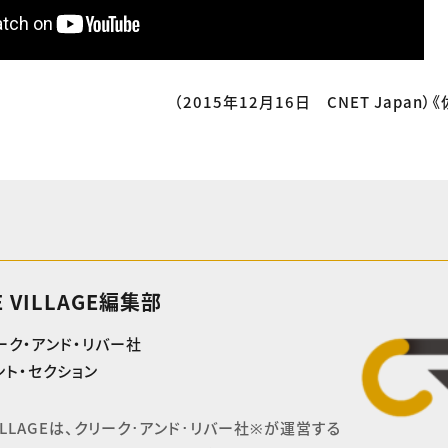
（2015年12月16日 CNET Japan）
E VILLAGE編集部
ーク・アンド・リバー社
ト・セクション
 VILLAGEは、クリーク･アンド･リバー社※が運営する
