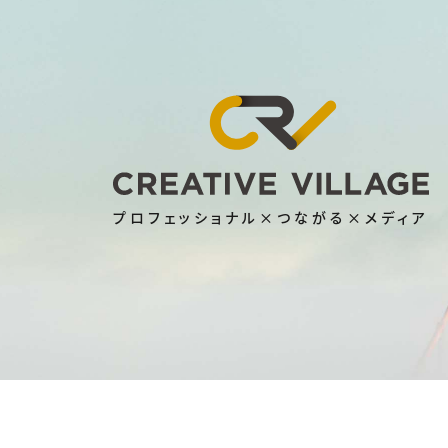
プロフェッショナル×つながる×メディア