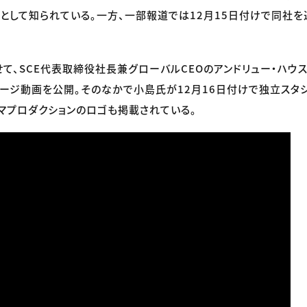
として知られている。一方、一部報道では12月15日付けで同社を
て、SCE代表取締役社長兼グローバルCEOのアンドリュー・ハウ
ージ動画を公開。そのなかで小島氏が12月16日付けで独立スタ
マプロダクションのロゴも掲載されている。