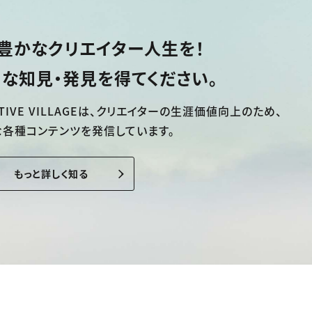
豊かなクリエイター人生を！
な知見・発見を得てください。
TIVE VILLAGEは、
クリエイターの生涯価値向上のため、
な各種コンテンツを発信しています。
もっと詳しく知る