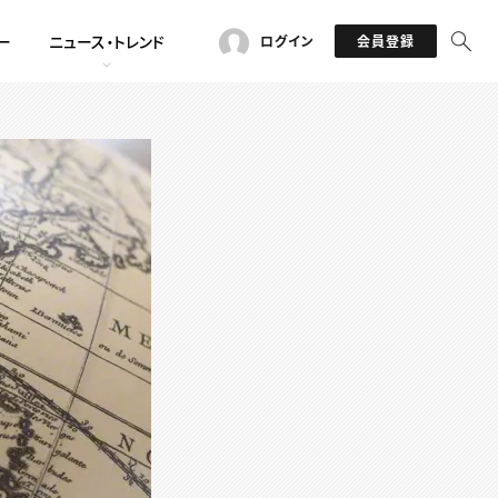
ー
ニュース・トレンド
ログイン
会員登録