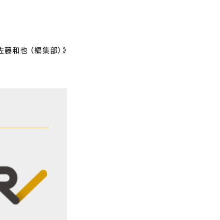
《佐藤和也 （編集部）》