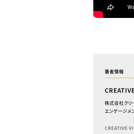
著者情報
CREATIV
株式会社クリ
エンゲージメン
CREATIVE