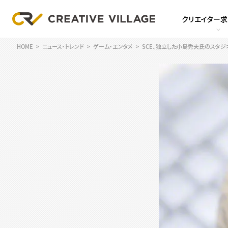
クリエイター
HOME
ニュース・トレンド
ゲーム・エンタメ
SCE、独立した小島秀夫氏のスタジオ