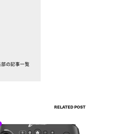
E編集部の記事一覧
RELATED POST