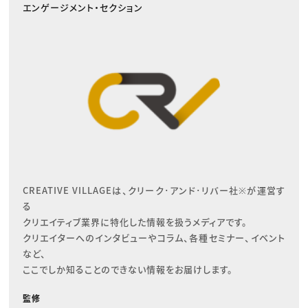
エンゲージメント・セクション
CREATIVE VILLAGEは、クリーク･アンド･リバー社※が運営す
る

クリエイティブ業界に特化した情報を扱うメディアです。

クリエイターへのインタビューやコラム、各種セミナー、イベント
など、

ここでしか知ることのできない情報をお届けします。
監修