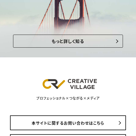
もっと詳しく知る
プロフェッショナル×つながる×メディア
本サイトに関するお問い合わせはこちら