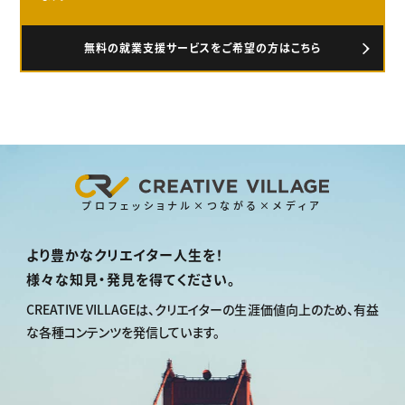
無料の就業支援サービスをご希望の方はこちら
プロフェッショナル×つながる×メディア
より豊かなクリエイター人生を！
様々な知見・発見を得てください。
CREATIVE VILLAGEは、
クリエイターの生涯価値向上のため、
有益
な各種コンテンツを発信しています。