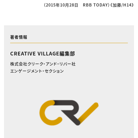
（2015年10月28日 RBB TODAY）《加藤/H14》
著者情報
CREATIVE VILLAGE編集部
株式会社クリーク・アンド・リバー社
エンゲージメント・セクション