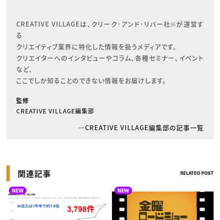
CREATIVE VILLAGEは、クリーク･アンド･リバー社※が運営す
る

クリエイティブ業界に特化した情報を扱うメディアです。

クリエイターへのインタビューやコラム、各種セミナー、イベント
など、

ここでしか知ることのできない情報をお届けします。
監修
CREATIVE VILLAGE編集部
CREATIVE VILLAGE編集部の記事一覧
関連記事
RELATED POST
NEW
NEW