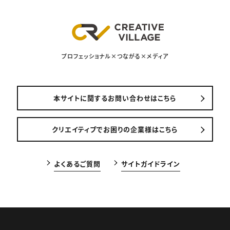
プロフェッショナル×つながる×メディア
本サイトに関するお問い合わせはこちら
クリエイティブでお困りの企業様はこちら
よくあるご質問
サイトガイドライン