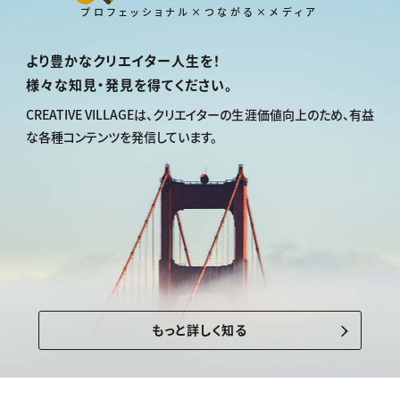
プロフェッショナル×つながる×メディア
より豊かなクリエイター人生を！
様々な知見・発見を得てください。
CREATIVE VILLAGEは、
クリエイターの生涯価値向上のため、
有益
な各種コンテンツを発信しています。
もっと詳しく知る